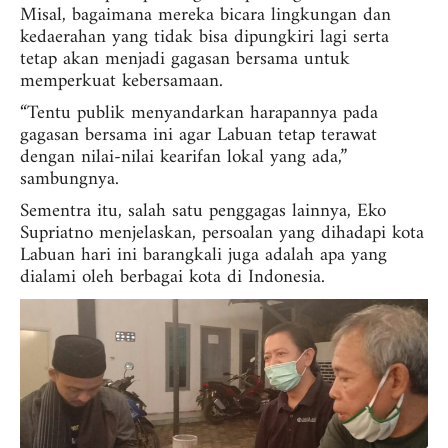
Misal, bagaimana mereka bicara lingkungan dan
kedaerahan yang tidak bisa dipungkiri lagi serta
tetap akan menjadi gagasan bersama untuk
memperkuat kebersamaan.
“Tentu publik menyandarkan harapannya pada
gagasan bersama ini agar Labuan tetap terawat
dengan nilai-nilai kearifan lokal yang ada,”
sambungnya.
Sementra itu, salah satu penggagas lainnya, Eko
Supriatno menjelaskan, persoalan yang dihadapi kota
Labuan hari ini barangkali juga adalah apa yang
dialami oleh berbagai kota di Indonesia.