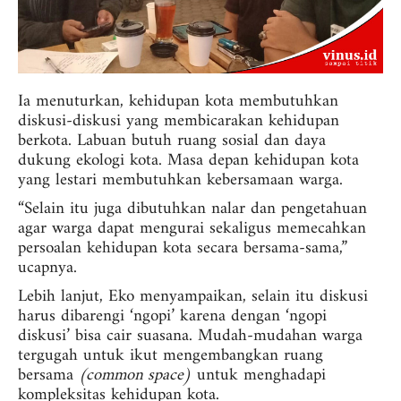
Ia menuturkan, kehidupan kota membutuhkan
diskusi-diskusi yang membicarakan kehidupan
berkota. Labuan butuh ruang sosial dan daya
dukung ekologi kota. Masa depan kehidupan kota
yang lestari membutuhkan kebersamaan warga.
“Selain itu juga dibutuhkan nalar dan pengetahuan
agar warga dapat mengurai sekaligus memecahkan
persoalan kehidupan kota secara bersama-sama,”
ucapnya.
Lebih lanjut, Eko menyampaikan, selain itu diskusi
harus dibarengi ‘ngopi’ karena dengan ‘ngopi
diskusi’ bisa cair suasana. Mudah-mudahan warga
tergugah untuk ikut mengembangkan ruang
bersama
(common space)
untuk menghadapi
kompleksitas kehidupan kota.