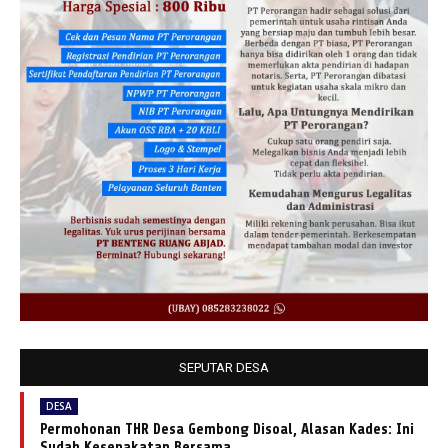
SEPUTAR DESA
DESA
Permohonan THR Desa Gembong Disoal, Alasan Kades: Ini
Sudah Kesepakatan Bersama