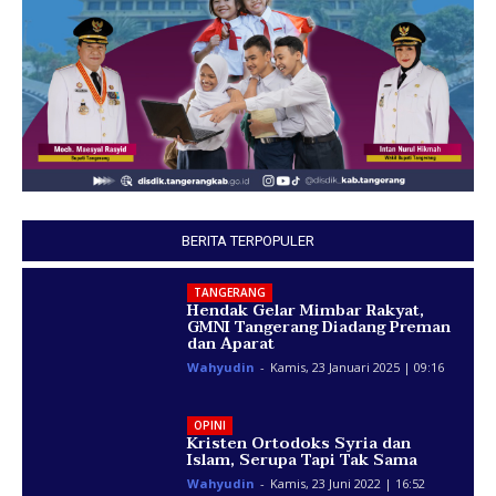
BERITA TERPOPULER
TANGERANG
Hendak Gelar Mimbar Rakyat,
GMNI Tangerang Diadang Preman
dan Aparat
Wahyudin
-
Kamis, 23 Januari 2025 | 09:16
OPINI
Kristen Ortodoks Syria dan
Islam, Serupa Tapi Tak Sama
Wahyudin
-
Kamis, 23 Juni 2022 | 16:52