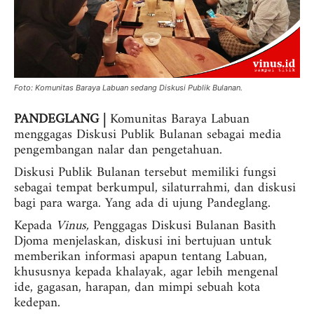
Foto: Komunitas Baraya Labuan sedang Diskusi Publik Bulanan.
PANDEGLANG |
Komunitas Baraya Labuan
menggagas Diskusi Publik Bulanan sebagai media
pengembangan nalar dan pengetahuan.
Diskusi Publik Bulanan tersebut memiliki fungsi
sebagai tempat berkumpul, silaturrahmi, dan diskusi
bagi para warga. Yang ada di ujung Pandeglang.
Kepada
Vinus,
Penggagas Diskusi Bulanan Basith
Djoma menjelaskan, diskusi ini bertujuan untuk
memberikan informasi apapun tentang Labuan,
khususnya kepada khalayak, agar lebih mengenal
ide, gagasan, harapan, dan mimpi sebuah kota
kedepan.