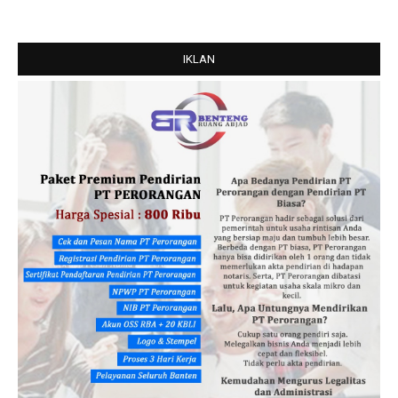
IKLAN