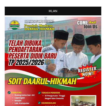
IKLAN