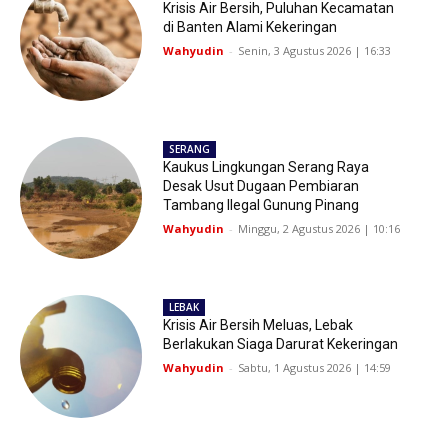
Krisis Air Bersih, Puluhan Kecamatan
di Banten Alami Kekeringan
Wahyudin
-
Senin, 3 Agustus 2026 | 16:33
SERANG
Kaukus Lingkungan Serang Raya
Desak Usut Dugaan Pembiaran
Tambang Ilegal Gunung Pinang
Wahyudin
-
Minggu, 2 Agustus 2026 | 10:16
LEBAK
Krisis Air Bersih Meluas, Lebak
Berlakukan Siaga Darurat Kekeringan
Wahyudin
-
Sabtu, 1 Agustus 2026 | 14:59