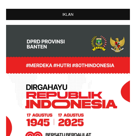
IKLAN