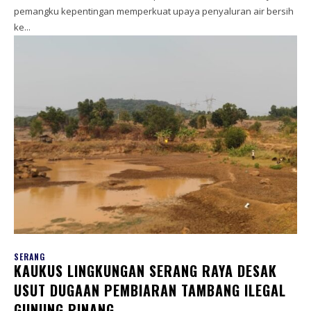
pemangku kepentingan memperkuat upaya penyaluran air bersih
ke...
SERANG
KAUKUS LINGKUNGAN SERANG RAYA DESAK
USUT DUGAAN PEMBIARAN TAMBANG ILEGAL
GUNUNG PINANG