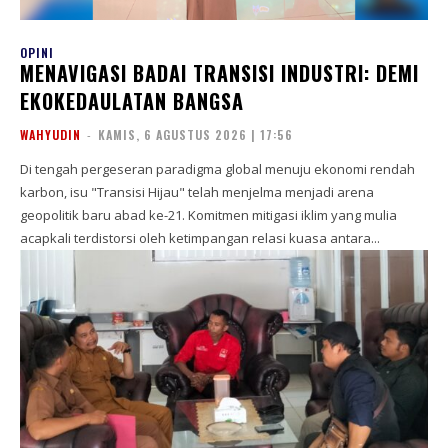
OPINI
MENAVIGASI BADAI TRANSISI INDUSTRI: DEMI
EKOKEDAULATAN BANGSA
WAHYUDIN
-
KAMIS, 6 AGUSTUS 2026 | 17:56
Di tengah pergeseran paradigma global menuju ekonomi rendah
karbon, isu "Transisi Hijau" telah menjelma menjadi arena
geopolitik baru abad ke-21. Komitmen mitigasi iklim yang mulia
acapkali terdistorsi oleh ketimpangan relasi kuasa antara...