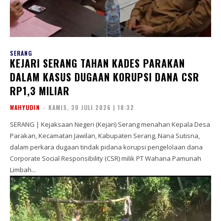
SERANG
KEJARI SERANG TAHAN KADES PARAKAN
DALAM KASUS DUGAAN KORUPSI DANA CSR
RP1,3 MILIAR
WAHYUDIN
-
KAMIS, 30 JULI 2026 | 18:32
SERANG | Kejaksaan Negeri (Kejari) Serang menahan Kepala Desa
Parakan, Kecamatan Jawilan, Kabupaten Serang, Nana Sutisna,
dalam perkara dugaan tindak pidana korupsi pengelolaan dana
Corporate Social Responsibility (CSR) milik PT Wahana Pamunah
Limbah...