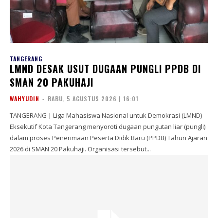
TANGERANG
LMND DESAK USUT DUGAAN PUNGLI PPDB DI
SMAN 20 PAKUHAJI
WAHYUDIN
-
RABU, 5 AGUSTUS 2026 | 16:01
TANGERANG | Liga Mahasiswa Nasional untuk Demokrasi (LMND)
Eksekutif Kota Tangerang menyoroti dugaan pungutan liar (pungli)
dalam proses Penerimaan Peserta Didik Baru (PPDB) Tahun Ajaran
2026 di SMAN 20 Pakuhaji. Organisasi tersebut...