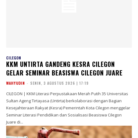
CILEGON
KKM UNTIRTA GANDENG KESRA CILEGON
GELAR SEMINAR BEASISWA CILEGON JUARE
WAHYUDIN
-
SENIN, 3 AGUSTUS 2026 | 17:19
CILEGON | KKM Literasi Perpustakaan Merah Putih 35 Universitas
Sultan Ageng Tirtayasa (Untirta) berkolaborasi dengan Bagian
Kesejahteraan Rakyat (Kesra) Pemerintah Kota Cilegon menggelar
Seminar Literasi Pendidikan dan Sosialisasi Beasiswa Cilegon
Juare di...