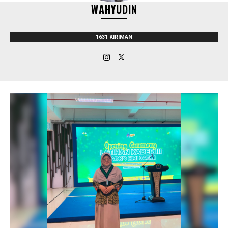
WAHYUDIN
1631 KIRIMAN