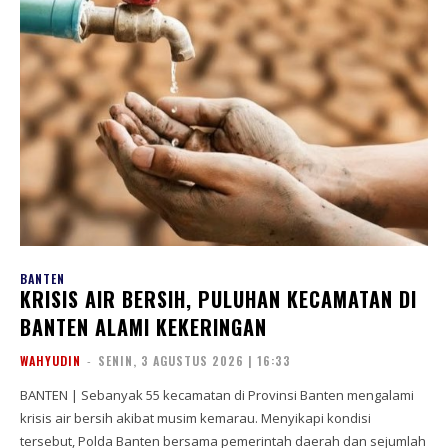
BANTEN
KRISIS AIR BERSIH, PULUHAN KECAMATAN DI
BANTEN ALAMI KEKERINGAN
WAHYUDIN
-
SENIN, 3 AGUSTUS 2026 | 16:33
BANTEN | Sebanyak 55 kecamatan di Provinsi Banten mengalami
krisis air bersih akibat musim kemarau. Menyikapi kondisi
tersebut, Polda Banten bersama pemerintah daerah dan sejumlah