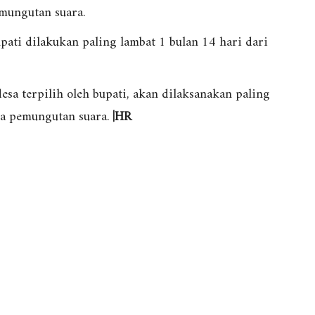
emungutan suara.
pati dilakukan paling lambat 1 bulan 14 hari dari
esa terpilih oleh bupati, akan dilaksanakan paling
ya pemungutan suara.
|HR