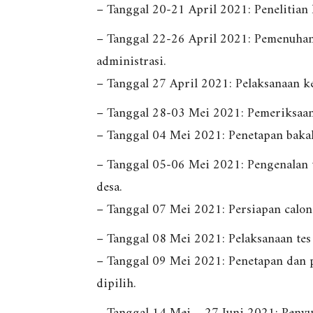
– Tanggal 20-21 April 2021: Penelitian 
– Tanggal 22-26 April 2021: Pemenuha
administrasi.
– Tanggal 27 April 2021: Pelaksanaan k
– Tanggal 28-03 Mei 2021: Pemeriksaan 
– Tanggal 04 Mei 2021: Penetapan bakal
– Tanggal 05-06 Mei 2021: Pengenalan t
desa.
– Tanggal 07 Mei 2021: Persiapan calon
– Tanggal 08 Mei 2021: Pelaksanaan tes
– Tanggal 09 Mei 2021: Penetapan dan
dipilih.