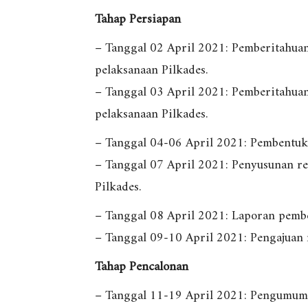
Tahap Persiapan
– Tanggal 02 April 2021: Pemberitahuan
pelaksanaan Pilkades.
– Tanggal 03 April 2021: Pemberitahuan
pelaksanaan Pilkades.
– Tanggal 04-06 April 2021: Pembentuka
– Tanggal 07 April 2021: Penyusunan ren
Pilkades.
– Tanggal 08 April 2021: Laporan pembe
– Tanggal 09-10 April 2021: Pengajuan r
Tahap Pencalonan
– Tanggal 11-19 April 2021: Pengumuman