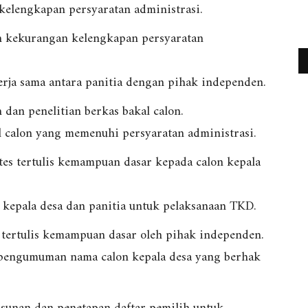
kelengkapan persyaratan administrasi.
n kekurangan kelengkapan persyaratan
erja sama antara panitia dengan pihak independen.
dan penelitian berkas bakal calon.
 calon yang memenuhi persyaratan administrasi.
es tertulis kemampuan dasar kepada calon kepala
 kepala desa dan panitia untuk pelaksanaan TKD.
 tertulis kemampuan dasar oleh pihak independen.
 pengumuman nama calon kepala desa yang berhak