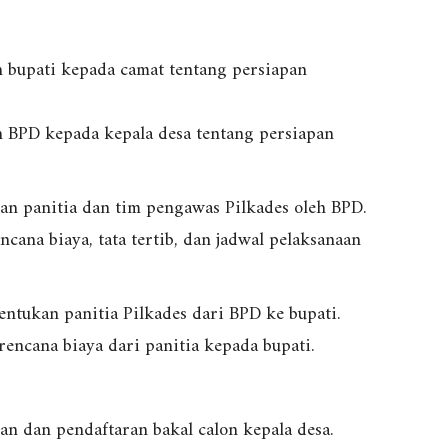
 bupati kepada camat tentang persiapan
 BPD kepada kepala desa tentang persiapan
n panitia dan tim pengawas Pilkades oleh BPD.
cana biaya, tata tertib, dan jadwal pelaksanaan
ntukan panitia Pilkades dari BPD ke bupati.
encana biaya dari panitia kepada bupati.
 dan pendaftaran bakal calon kepala desa.