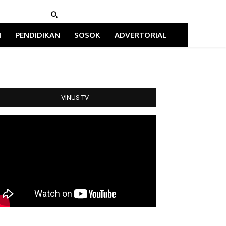
I
PENDIDIKAN
SOSOK
ADVERTORIAL
VINUS TV