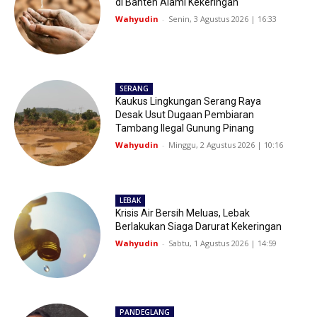
di Banten Alami Kekeringan
Wahyudin
-
Senin, 3 Agustus 2026 | 16:33
SERANG
Kaukus Lingkungan Serang Raya
Desak Usut Dugaan Pembiaran
Tambang Ilegal Gunung Pinang
Wahyudin
-
Minggu, 2 Agustus 2026 | 10:16
LEBAK
Krisis Air Bersih Meluas, Lebak
Berlakukan Siaga Darurat Kekeringan
Wahyudin
-
Sabtu, 1 Agustus 2026 | 14:59
PANDEGLANG