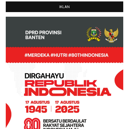
IKLAN