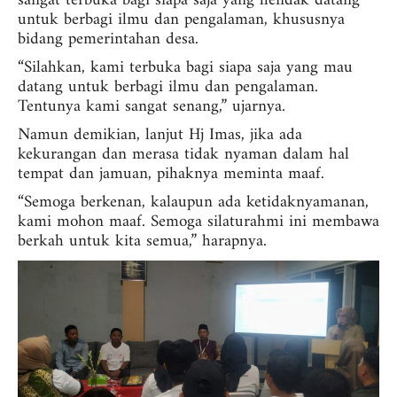
sangat terbuka bagi siapa saja yang hendak datang
untuk berbagi ilmu dan pengalaman, khususnya
bidang pemerintahan desa.
“Silahkan, kami terbuka bagi siapa saja yang mau
datang untuk berbagi ilmu dan pengalaman.
Tentunya kami sangat senang,” ujarnya.
Namun demikian, lanjut Hj Imas, jika ada
kekurangan dan merasa tidak nyaman dalam hal
tempat dan jamuan, pihaknya meminta maaf.
“Semoga berkenan, kalaupun ada ketidaknyamanan,
kami mohon maaf. Semoga silaturahmi ini membawa
berkah untuk kita semua,” harapnya.