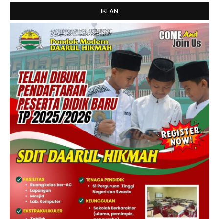
IKLAN