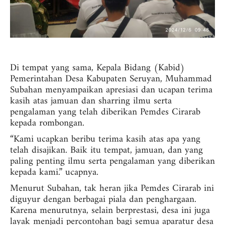
D
i tempat yang sama, Kepala Bidang (Kabid)
Pemerintahan Desa Kabupaten Seruyan, Muhammad
Subahan menyampaikan apresiasi dan ucapan terima
kasih atas jamuan dan sharring ilmu serta
pengalaman yang telah diberikan Pemdes Cirarab
kepada rombongan.
“Kami ucapkan beribu terima kasih atas apa yang
telah disajikan. Baik itu tempat, jamuan, dan yang
paling penting ilmu serta pengalaman yang diberikan
kepada kami.” ucapnya.
Menurut Subahan, tak heran jika Pemdes Cirarab ini
diguyur dengan berbagai piala dan penghargaan.
Karena menurutnya, selain berprestasi, desa ini juga
layak menjadi percontohan bagi semua aparatur desa