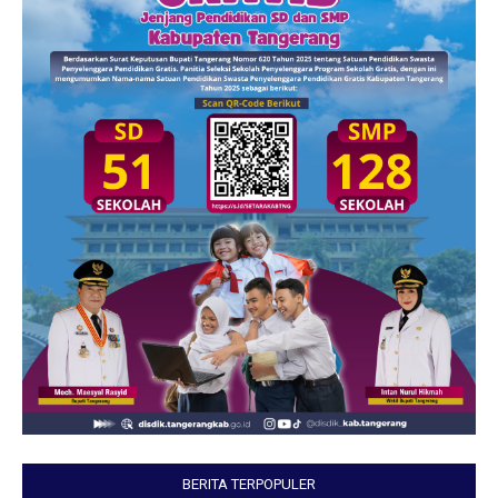
BERITA TERPOPULER