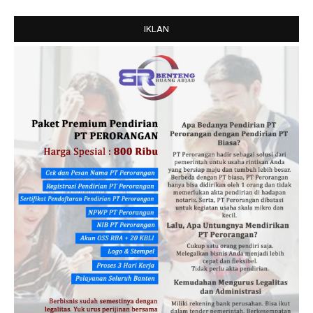
IKLAN