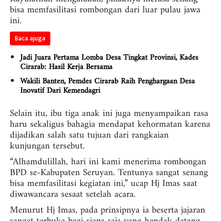
bisa memfasilitasi rombongan dari luar pulau jawa
ini.
Baca ajuga
Jadi Juara Pertama Lomba Desa Tingkat Provinsi, Kades
Cirarab: Hasil Kerja Bersama
Wakili Banten, Pemdes Cirarab Raih Penghargaan Desa
Inovatif Dari Kemendagri
Selain itu, ibu tiga anak ini juga menyampaikan rasa
haru sekaligus bahagia mendapat kehormatan karena
dijadikan salah satu tujuan dari rangkaian
kunjungan tersebut.
“Alhamdulillah, hari ini kami menerima rombongan
BPD se-Kabupaten Seruyan. Tentunya sangat senang
bisa memfasilitasi kegiatan ini,” ucap Hj Imas saat
diwawancara sesaat setelah acara.
Menurut Hj Imas, pada prinsipnya ia beserta jajaran