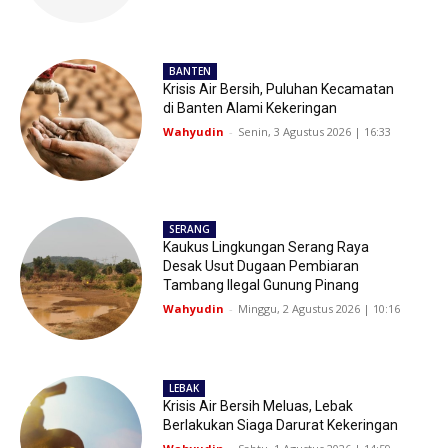
BANTEN
Krisis Air Bersih, Puluhan Kecamatan
di Banten Alami Kekeringan
Wahyudin
-
Senin, 3 Agustus 2026 | 16:33
SERANG
Kaukus Lingkungan Serang Raya
Desak Usut Dugaan Pembiaran
Tambang Ilegal Gunung Pinang
Wahyudin
-
Minggu, 2 Agustus 2026 | 10:16
LEBAK
Krisis Air Bersih Meluas, Lebak
Berlakukan Siaga Darurat Kekeringan