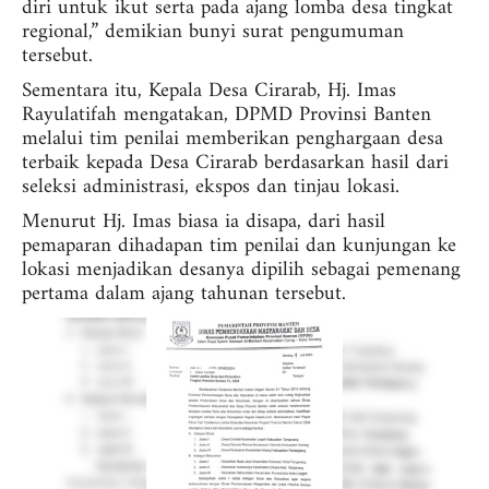
diri untuk ikut serta pada ajang lomba desa tingkat
regional,” demikian bunyi surat pengumuman
tersebut.
Sementara itu, Kepala Desa Cirarab, Hj. Imas
Rayulatifah mengatakan, DPMD Provinsi Banten
melalui tim penilai memberikan penghargaan desa
terbaik kepada Desa Cirarab berdasarkan hasil dari
seleksi administrasi, ekspos dan tinjau lokasi.
Menurut Hj. Imas biasa ia disapa, dari hasil
pemaparan dihadapan tim penilai dan kunjungan ke
lokasi menjadikan desanya dipilih sebagai pemenang
pertama dalam ajang tahunan tersebut.