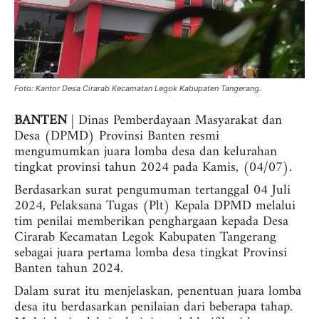
Foto: Kantor Desa Cirarab Kecamatan Legok Kabupaten Tangerang.
BANTEN
| Dinas Pemberdayaan Masyarakat dan
Desa (DPMD) Provinsi Banten resmi
mengumumkan juara lomba desa dan kelurahan
tingkat provinsi tahun 2024 pada Kamis, (04/07).
Berdasarkan surat pengumuman tertanggal 04 Juli
2024, Pelaksana Tugas (Plt) Kepala DPMD melalui
tim penilai memberikan penghargaan kepada Desa
Cirarab Kecamatan Legok Kabupaten Tangerang
sebagai juara pertama lomba desa tingkat Provinsi
Banten tahun 2024.
Dalam surat itu menjelaskan, penentuan juara lomba
desa itu berdasarkan penilaian dari beberapa tahap.