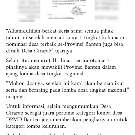
“Alhamdulillah berkat kerja sama semua pihak,
tahun ini setelah menjadi juara 1 tingkat kabupaten,
nominasi desa terbaik se-Provinsi Banten juga bisa
diraih Desa Cirarab” ujarnya
Selain itu, menurut Hj. Imas, secara otomatis
pihaknya akan mewakili Provinsi Banten dalam
ajang lomba desa tingkat regional.
“Mohon doanya, setelah ini kami akan bersiap ikut
serta dan bersaing pada lomba desa tingkat nasional,”
ucapnya.
Untuk informasi, selain mengumumkan Desa
Cirarab sebagai juara pertama kategori lomba desa,
DPMD Banten juga memberikan penghargaan untuk
kategori lomba kelurahan.