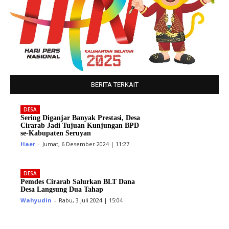
BERITA TERKAIT
DESA
Sering Diganjar Banyak Prestasi, Desa
Cirarab Jadi Tujuan Kunjungan BPD
se-Kabupaten Seruyan
Haer
-
Jumat, 6 Desember 2024 | 11:27
DESA
Pemdes Cirarab Salurkan BLT Dana
Desa Langsung Dua Tahap
Wahyudin
-
Rabu, 3 Juli 2024 | 15:04