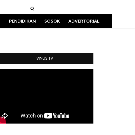
I
PENDIDIKAN
SOSOK
ADVERTORIAL
VINUS TV