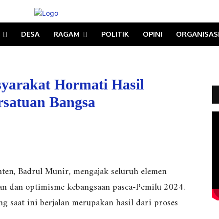
DESA
RAGAM
POLITIK
OPINI
ORGANISAS
yarakat Hormati Hasil
rsatuan Bangsa
ten, Badrul Munir, mengajak seluruh elemen
uan dan optimisme kebangsaan pasca-Pemilu 2024.
 saat ini berjalan merupakan hasil dari proses