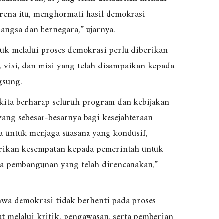
rena itu, menghormati hasil demokrasi
ngsa dan bernegara,” ujarnya.
uk melalui proses demokrasi perlu diberikan
 visi, dan misi yang telah disampaikan kepada
gsung.
 kita berharap seluruh program dan kebijakan
ang sebesar-besarnya bagi kesejahteraan
ta untuk menjaga suasana yang kondusif,
rikan kesempatan kepada pemerintah untuk
a pembangunan yang telah direncanakan,”
wa demokrasi tidak berhenti pada proses
t melalui kritik, pengawasan, serta pemberian