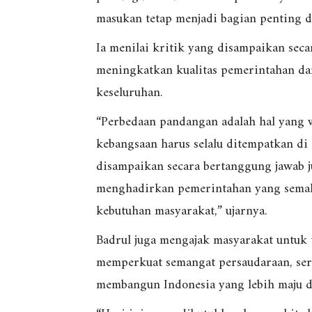
masukan tetap menjadi bagian penting 
Ia menilai kritik yang disampaikan seca
meningkatkan kualitas pemerintahan da
keseluruhan.
“Perbedaan pandangan adalah hal yang 
kebangsaan harus selalu ditempatkan di 
disampaikan secara bertanggung jawab j
menghadirkan pemerintahan yang semak
kebutuhan masyarakat,” ujarnya.
Badrul juga mengajak masyarakat untuk 
memperkuat semangat persaudaraan, ser
membangun Indonesia yang lebih maju d