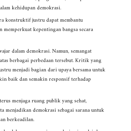
dalam kehidupan demokrasi.
ra konstruktif justru dapat membantu
n memperkuat kepentingan bangsa secara
wajar dalam demokrasi. Namun, semangat
atas berbagai perbedaan tersebut. Kritik yang
ustru menjadi bagian dari upaya bersama untuk
in baik dan semakin responsif terhadap
terus menjaga ruang publik yang sehat,
ta menjadikan demokrasi sebagai sarana untuk
an berkeadilan.