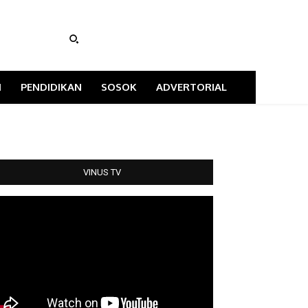
I
PENDIDIKAN
SOSOK
ADVERTORIAL
VINUS TV