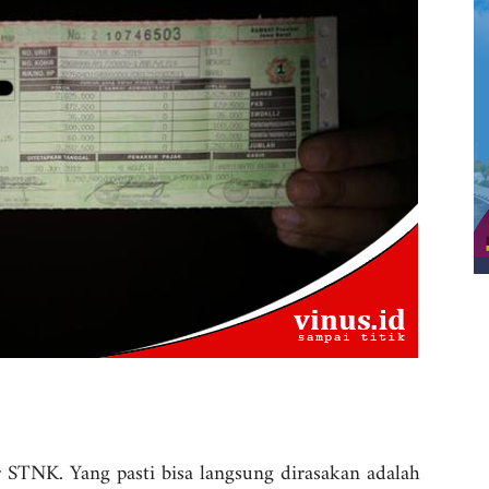
STNK. Yang pasti bisa langsung dirasakan adalah