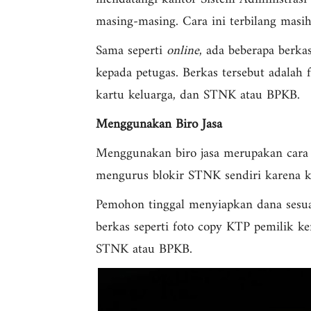
masing-masing. Cara ini terbilang mas
Sama seperti
online
, ada beberapa berk
kepada petugas. Berkas tersebut adalah 
kartu keluarga, dan STNK atau BPKB.
Menggunakan Biro Jasa
Menggunakan biro jasa merupakan cara
mengurus blokir STNK sendiri karena k
Pemohon tinggal menyiapkan dana sesuai
berkas seperti foto copy KTP pemilik ken
STNK atau BPKB.