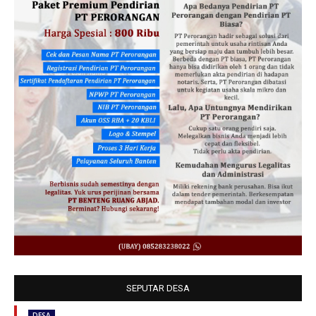
SEPUTAR DESA
DESA