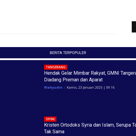
BERITA TERPOPULER
TANGERANG
Hendak Gelar Mimbar Rakyat, GMNI Tanger
Diadang Preman dan Aparat
Wahyudin
-
Kamis, 23 Januari 2025 | 09:16
OPINI
Kristen Ortodoks Syria dan Islam, Serupa T
Tak Sama