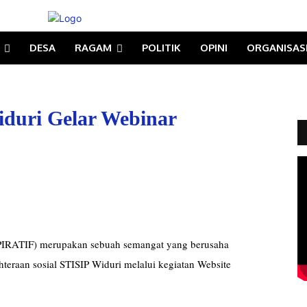
DESA
RAGAM
POLITIK
OPINI
ORGANISAS
iduri Gelar Webinar
INSPIRATIF) merupakan sebuah semangat yang berusaha
teraan sosial STISIP Widuri melalui kegiatan Website