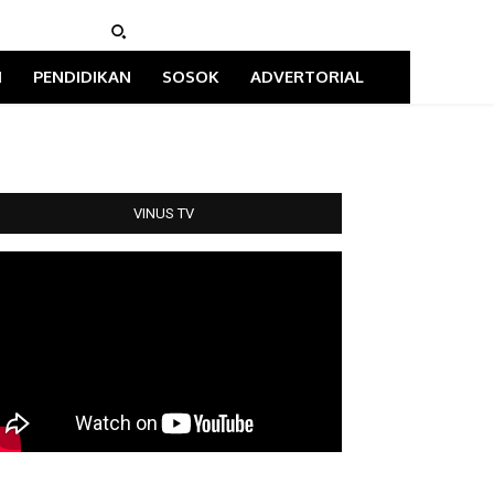
I
PENDIDIKAN
SOSOK
ADVERTORIAL
VINUS TV