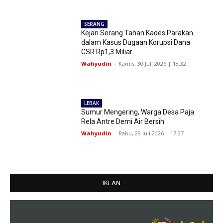
SERANG
Kejari Serang Tahan Kades Parakan
dalam Kasus Dugaan Korupsi Dana
CSR Rp1,3 Miliar
Wahyudin
-
Kamis, 30 Juli 2026 | 18:32
LEBAK
Sumur Mengering, Warga Desa Paja
Rela Antre Demi Air Bersih
Wahyudin
-
Rabu, 29 Juli 2026 | 17:37
IKLAN