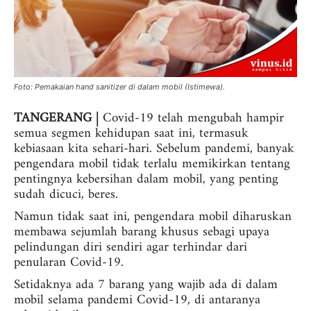
Foto: Pemakaian hand sanitizer di dalam mobil (Istimewa).
TANGERANG |
Covid-19 telah mengubah hampir
semua segmen kehidupan saat ini, termasuk
kebiasaan kita sehari-hari. Sebelum pandemi, banyak
pengendara mobil tidak terlalu memikirkan tentang
pentingnya kebersihan dalam mobil, yang penting
sudah dicuci, beres.
Namun tidak saat ini, pengendara mobil diharuskan
membawa sejumlah barang khusus sebagi upaya
pelindungan diri sendiri agar terhindar dari
penularan Covid-19.
Setidaknya ada 7 barang yang wajib ada di dalam
mobil selama pandemi Covid-19, di antaranya