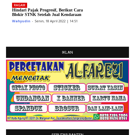
RAGAM
Hindari Pajak Progresif, Berikut Cara
Blokir STNK Setelah Jual Kendaraan
Wahyudin
-
Senin, 18 April 2022 | 14:51
IKLAN
SEPUTAR BANTEN