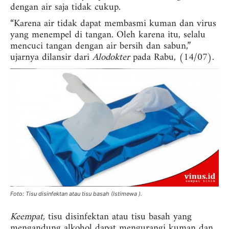
dengan air saja tidak cukup.
“Karena air tidak dapat membasmi kuman dan virus
yang menempel di tangan. Oleh karena itu, selalu
mencuci tangan dengan air bersih dan sabun,”
ujarnya dilansir dari
Alodokter
pada Rabu, (14/07).
Foto: Tisu disinfektan atau tisu basah (Istimewa ).
Keempat,
tisu disinfektan atau tisu basah yang
mengandung alkohol dapat mengurangi kuman dan