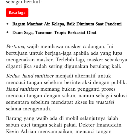
sebagai berikut:
Baca Juga
Ragam Manfaat Air Kelapa, Baik Diminum Saat Pandemi
Daun Saga, Tanaman Tropis Berkasiat Obat
Pertama,
wajib membawa masker cadangan. Ini
bertujuan untuk berjaga-jaga apabila ada yang lupa
mengenakan masker. Terlebih lagi, masker sebaiknya
diganti jika sudah sering digunakan berulang kali.
Kedua, hand sanitizer
menjadi alternatif untuk
mencuci tangan sebelum berinteraksi dengan publik.
Hand sanitizer
memang bukan pengganti proses
mencuci tangan dengan sabun, namun sebagai solusi
sementara sebelum mendapat akses ke
wastafel
selama mengemudi.
Barang yang wajib ada di mobil selanjutnya ialah
sabun cuci tangan sekali pakai. Dokter Imanuddin
Kevin Adrian menyampaikan, mencuci tangan