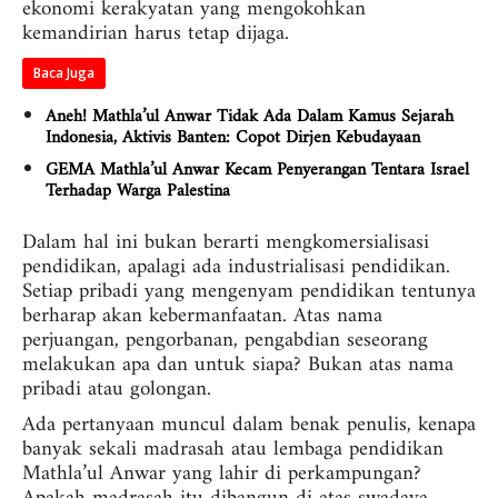
ekonomi kerakyatan yang mengokohkan
kemandirian harus tetap dijaga.
Baca Juga
Aneh! Mathla’ul Anwar Tidak Ada Dalam Kamus Sejarah
Indonesia, Aktivis Banten: Copot Dirjen Kebudayaan
GEMA Mathla’ul Anwar Kecam Penyerangan Tentara Israel
Terhadap Warga Palestina
Dalam hal ini bukan berarti mengkomersialisasi
pendidikan, apalagi ada industrialisasi pendidikan.
Setiap pribadi yang mengenyam pendidikan tentunya
berharap akan kebermanfaatan. Atas nama
perjuangan, pengorbanan, pengabdian seseorang
melakukan apa dan untuk siapa? Bukan atas nama
pribadi atau golongan.
Ada pertanyaan muncul dalam benak penulis, kenapa
banyak sekali madrasah atau lembaga pendidikan
Mathla’ul Anwar yang lahir di perkampungan?