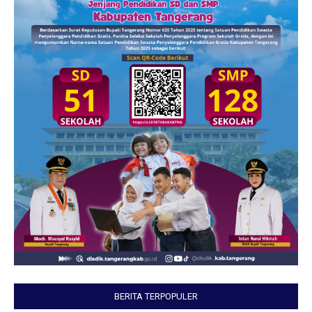
BERITA TERPOPULER