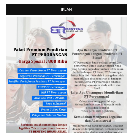
IKLAN