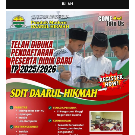
IKLAN