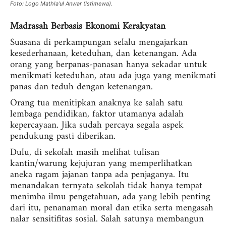
Foto: Logo Mathla’ul Anwar (Istimewa).
Madrasah Berbasis Ekonomi Kerakyatan
Suasana di perkampungan selalu mengajarkan
kesederhanaan, keteduhan, dan ketenangan. Ada
orang yang berpanas-panasan hanya sekadar untuk
menikmati keteduhan, atau ada juga yang menikmati
panas dan teduh dengan ketenangan.
Orang tua menitipkan anaknya ke salah satu
lembaga pendidikan, faktor utamanya adalah
kepercayaan. Jika sudah percaya segala aspek
pendukung pasti diberikan.
Dulu, di
sekolah masih melihat tulisan
kantin/warung kejujuran yang memperlihatkan
aneka ragam jajanan tanpa ada penjaganya. Itu
menandakan ternyata sekolah tidak hanya tempat
menimba ilmu pengetahuan, ada yang lebih penting
dari itu, penanaman moral dan etika serta mengasah
nalar sensitifitas sosial. Salah satunya membangun