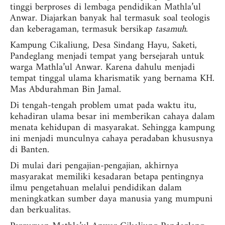
tinggi berproses di lembaga pendidikan Mathla’ul
Anwar. Diajarkan banyak hal termasuk soal teologis
dan keberagaman, termasuk bersikap
tasamuh.
Kampung Cikaliung, Desa Sindang Hayu, Saketi,
Pandeglang menjadi tempat yang bersejarah untuk
warga Mathla’ul Anwar. Karena dahulu menjadi
tempat tinggal ulama kharismatik yang bernama KH.
Mas Abdurahman Bin Jamal.
Di tengah-tengah problem umat pada waktu itu,
kehadiran ulama besar ini memberikan cahaya dalam
menata kehidupan di masyarakat. Sehingga kampung
ini menjadi munculnya cahaya peradaban khususnya
di Banten.
Di mulai dari pengajian-pengajian, akhirnya
masyarakat memiliki kesadaran betapa pentingnya
ilmu pengetahuan melalui pendidikan dalam
meningkatkan sumber daya manusia yang mumpuni
dan berkualitas.