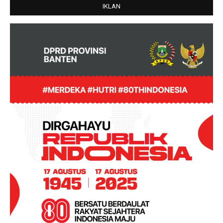
IKLAN