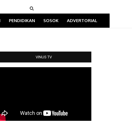
I
PENDIDIKAN
SOSOK
ADVERTORIAL
VINUS TV