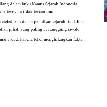
hilang dalam buku Kamus Sejarah Indonesia.
ar ternyata tidak tercantum.
keteledoran dalam penulisan sejarah tidak bisa
akan pihak yang paling bertanggung jawab.
mar Farid, karena telah menghilangkan fakta