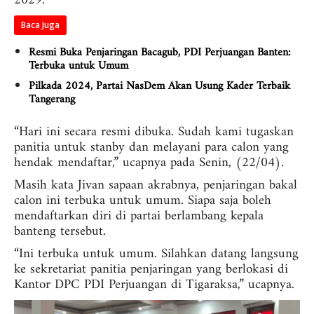
2029.
Baca Juga
Resmi Buka Penjaringan Bacagub, PDI Perjuangan Banten:
Terbuka untuk Umum
Pilkada 2024, Partai NasDem Akan Usung Kader Terbaik
Tangerang
“Hari ini secara resmi dibuka. Sudah kami tugaskan
panitia untuk stanby dan melayani para calon yang
hendak mendaftar,” ucapnya pada Senin, (22/04).
Masih kata Jivan sapaan akrabnya, penjaringan bakal
calon ini terbuka untuk umum. Siapa saja boleh
mendaftarkan diri di partai berlambang kepala
banteng tersebut.
“Ini terbuka untuk umum. Silahkan datang langsung
ke sekretariat panitia penjaringan yang berlokasi di
Kantor DPC PDI Perjuangan di Tigaraksa,” ucapnya.