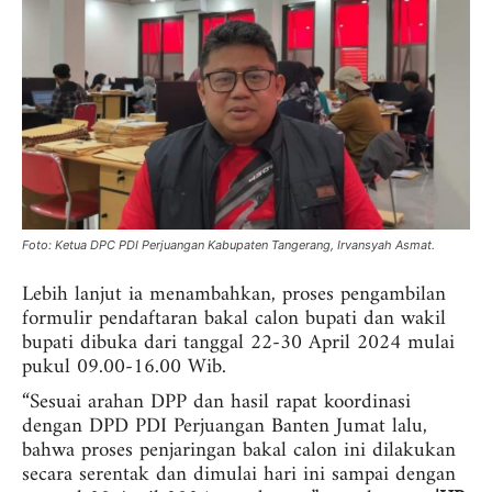
Foto: Ketua DPC PDI Perjuangan Kabupaten Tangerang, Irvansyah Asmat.
Lebih lanjut ia menambahkan, proses pengambilan
formulir pendaftaran bakal calon bupati dan wakil
bupati dibuka dari tanggal 22-30 April 2024 mulai
pukul 09.00-16.00 Wib.
“Sesuai arahan DPP dan hasil rapat koordinasi
dengan DPD PDI Perjuangan Banten Jumat lalu,
bahwa proses penjaringan bakal calon ini dilakukan
secara serentak dan dimulai hari ini sampai dengan