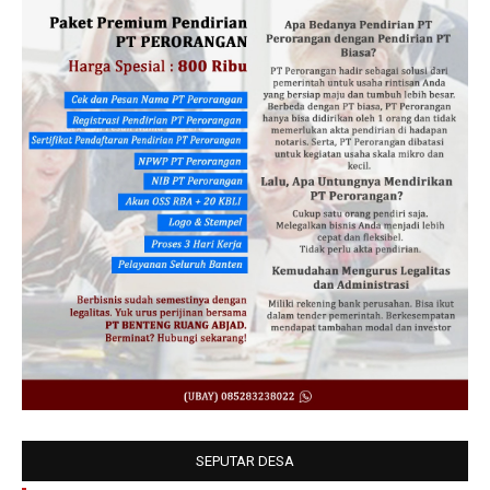
SEPUTAR DESA