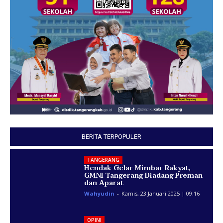
BERITA TERPOPULER
TANGERANG
Hendak Gelar Mimbar Rakyat,
GMNI Tangerang Diadang Preman
dan Aparat
Wahyudin
-
Kamis, 23 Januari 2025 | 09:16
OPINI