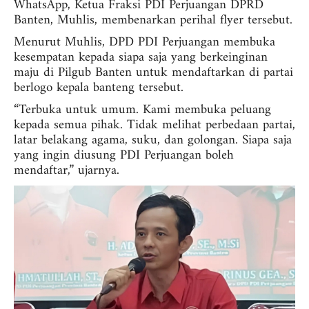
WhatsApp, Ketua Fraksi PDI Perjuangan DPRD
Banten, Muhlis, membenarkan perihal flyer tersebut.
Menurut Muhlis, DPD PDI Perjuangan membuka
kesempatan kepada siapa saja yang berkeinginan
maju di Pilgub Banten untuk mendaftarkan di partai
berlogo kepala banteng tersebut.
“Terbuka untuk umum. Kami membuka peluang
kepada semua pihak. Tidak melihat perbedaan partai,
latar belakang agama, suku, dan golongan. Siapa saja
yang ingin diusung PDI Perjuangan boleh
mendaftar,” ujarnya.