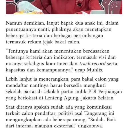
Namun demikian, lanjut bapak dua anak ini, dalam
penentuannya nanti, pihaknya akan menetapkan
beberapa kriteria dan berbagai pertimbangan
termasuk rekam jejak bakal calon.
“Tentunya kami akan menentukan berdasarkan
beberapa kriteria dan indikator, termasuk visi dan
misinya sekaligus komitmen dan
track record
serta
kapasitas dan kemampuannya,” ucap Muhlis.
Lebih lanjut ia menerangkan, para bakal calon yang
mendaftar nantinya harus bersedia mengikuti
sekolah partai di sekolah partai milik PDI Perjuangan
yang berlokasi di Lenteng Agung, Jakarta Selatan.
Saat ditanya apakah sudah ada yang komunikasi
terkait calon pendaftar, politisi asal Tangerang ini
mengungkapkan ada beberapa orang. “Sudah. Baik
dari internal maupun eksternal,” ungkapnya.