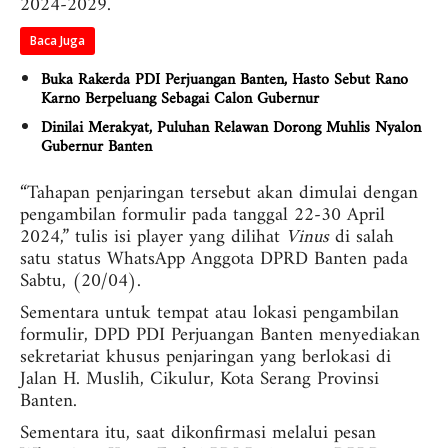
2024-2029.
Baca Juga
Buka Rakerda PDI Perjuangan Banten, Hasto Sebut Rano
Karno Berpeluang Sebagai Calon Gubernur
Dinilai Merakyat, Puluhan Relawan Dorong Muhlis Nyalon
Gubernur Banten
“Tahapan penjaringan tersebut akan dimulai dengan
pengambilan formulir pada tanggal 22-30 April
2024,” tulis isi player yang dilihat
Vinus
di salah
satu status WhatsApp Anggota DPRD Banten pada
Sabtu, (20/04).
Sementara untuk tempat atau lokasi pengambilan
formulir, DPD PDI Perjuangan Banten menyediakan
sekretariat khusus penjaringan yang berlokasi di
Jalan H. Muslih, Cikulur, Kota Serang Provinsi
Banten.
Sementara itu, saat dikonfirmasi melalui pesan