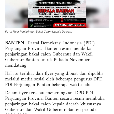
Foto: Flyer Penjaringan Bakal Calon Kepala Daerah.
BANTEN
| Partai Demokrasi Indonesia (PDI)
Perjuangan Provinsi Banten resmi membuka
penjaringan bakal calon Gubernur dan Wakil
Gubernur Banten untuk Pilkada November
mendatang.
Hal itu terlihat dari flyer yang dibuat dan dipublis
melalui media sosial oleh beberapa pengurus DPD
PDI Perjuangan Banten beberapa waktu lalu.
Dalam flyer tersebut menerangkan, DPD PDI
Perjuangan Provinsi Banten secara resmi membuka
penjaringan bakal calon kepala daerah khususnya
Gubernur dan Wakil Gubernur Banten periode