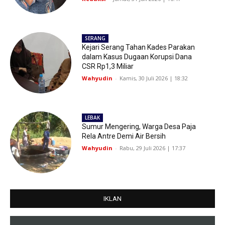
SERANG
Kejari Serang Tahan Kades Parakan
dalam Kasus Dugaan Korupsi Dana
CSR Rp1,3 Miliar
Wahyudin
-
Kamis, 30 Juli 2026 | 18:32
LEBAK
Sumur Mengering, Warga Desa Paja
Rela Antre Demi Air Bersih
Wahyudin
-
Rabu, 29 Juli 2026 | 17:37
IKLAN