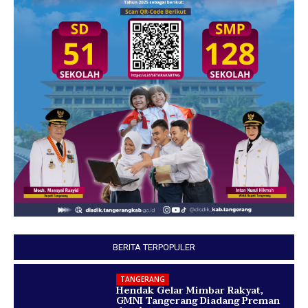
BERITA TERPOPULER
TANGERANG
Hendak Gelar Mimbar Rakyat,
GMNI Tangerang Diadang Preman