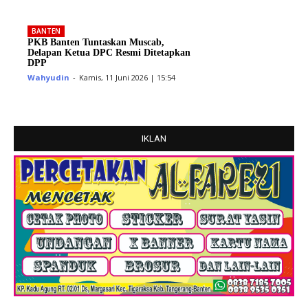
BANTEN
PKB Banten Tuntaskan Muscab,
Delapan Ketua DPC Resmi Ditetapkan
DPP
Wahyudin
-
Kamis, 11 Juni 2026 | 15:54
IKLAN