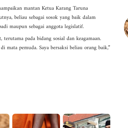
disampaikan mantan Ketua Karang Taruna
nya, beliau sebagai sosok yang baik dalam
adi maupun sebagai anggota legislatif.
t, terutama pada bidang sosial dan keagamaan.
 di mata pemuda. Saya bersaksi beliau orang baik,”