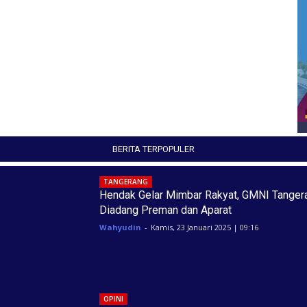
BERITA TERPOPULER
TANGERANG
Hendak Gelar Mimbar Rakyat, GMNI Tanger
Diadang Preman dan Aparat
Wahyudin
-
Kamis, 23 Januari 2025 | 09:16
OPINI