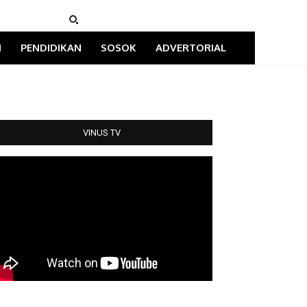
I
PENDIDIKAN
SOSOK
ADVERTORIAL
VINUS TV