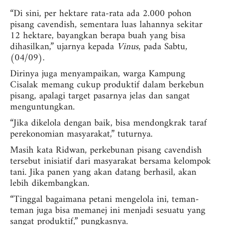
“Di sini, per hektare rata-rata ada 2.000 pohon
pisang cavendish, sementara luas lahannya sekitar
12 hektare, bayangkan berapa buah yang bisa
dihasilkan,” ujarnya kepada
Vinus
, pada Sabtu,
(04/09).
Dirinya juga menyampaikan, warga Kampung
Cisalak memang cukup produktif dalam berkebun
pisang, apalagi target pasarnya jelas dan sangat
menguntungkan.
“Jika dikelola dengan baik, bisa mendongkrak taraf
perekonomian masyarakat,” tuturnya.
Masih kata Ridwan, perkebunan pisang cavendish
tersebut inisiatif dari masyarakat bersama kelompok
tani. Jika panen yang akan datang berhasil, akan
lebih dikembangkan.
“Tinggal bagaimana petani mengelola ini, teman-
teman juga bisa memanej ini menjadi sesuatu yang
sangat produktif,” pungkasnya.