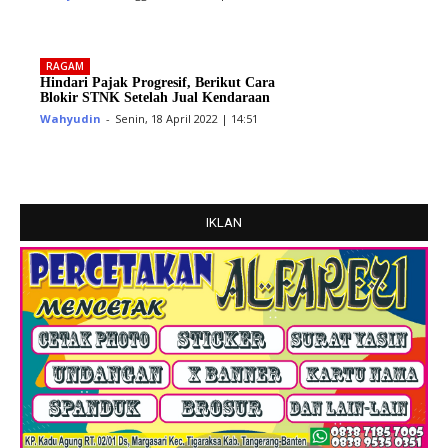
RAGAM
Hindari Pajak Progresif, Berikut Cara
Blokir STNK Setelah Jual Kendaraan
Wahyudin
-
Senin, 18 April 2022 | 14:51
IKLAN