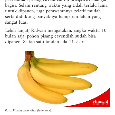
bagus. Selain rentang waktu yang tidak terlalu lama
untuk dipanen, juga perawatannya relatif mudah
serta didukung banyaknya hamparan lahan yang
sangat luas.
Lebih lanjut, Ridwan mengatakan, jangka waktu 10
bulan saja, pohon pisang cavendish sudah bisa
dipanen. Setiap satu tandan ada 11 sisir.
Foto: Pisang cavendish (Istimewa).