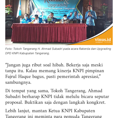
Foto: Tokoh Tangerang H. Ahmad Subadri pada acara Rakerda dan Upgrading
DPD KNPI Kabupaten Tangerang.
“Jangan juga ribut soal hibah. Bekerja saja meski
tanpa itu. Kalau memang kinerja KNPI pimpinan
Fajrul Haque bagus, pasti pemerintah apresiasi,”
sambungnya.
Di tempat yang sama, Tokoh Tangerang, Ahmad
Subadri berharap KNPI tidak melulu bicara seputar
proposal. Buktikan saja dengan langkah kongkret.
Lebih lanjut, mantan Ketua KNPI Kabupaten
Tangerang ini meminta para pemuda Tangerang