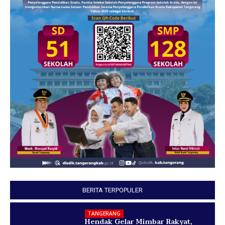
BERITA TERPOPULER
TANGERANG
Hendak Gelar Mimbar Rakyat,