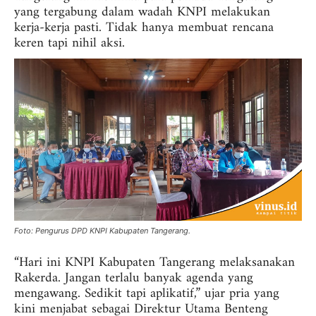
yang tergabung dalam wadah KNPI melakukan
kerja-kerja pasti. Tidak hanya membuat rencana
keren tapi nihil aksi.
Foto: Pengurus DPD KNPI Kabupaten Tangerang.
“Hari ini KNPI Kabupaten Tangerang melaksanakan
Rakerda. Jangan terlalu banyak agenda yang
mengawang. Sedikit tapi aplikatif,” ujar pria yang
kini menjabat sebagai Direktur Utama Benteng