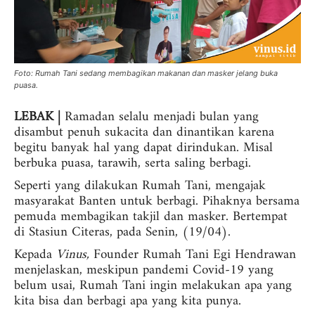
Foto: Rumah Tani sedang membagikan makanan dan masker jelang buka
puasa.
LEBAK |
Ramadan selalu menjadi bulan yang
disambut penuh sukacita dan dinantikan karena
begitu banyak hal yang dapat dirindukan. Misal
berbuka puasa, tarawih, serta saling berbagi.
Seperti yang dilakukan Rumah Tani, mengajak
masyarakat Banten untuk berbagi. Pihaknya bersama
pemuda membagikan takjil dan masker. Bertempat
di Stasiun Citeras, pada Senin, (19/04).
Kepada
Vinus,
Founder Rumah Tani Egi Hendrawan
menjelaskan, meskipun pandemi Covid-19 yang
belum usai, Rumah Tani ingin melakukan apa yang
kita bisa dan berbagi apa yang kita punya.