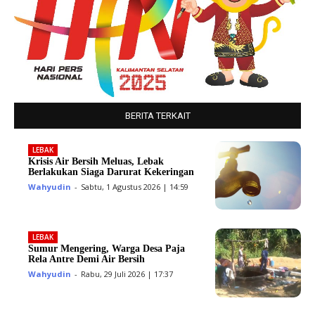
BERITA TERKAIT
LEBAK
Krisis Air Bersih Meluas, Lebak
Berlakukan Siaga Darurat Kekeringan
Wahyudin
-
Sabtu, 1 Agustus 2026 | 14:59
LEBAK
Sumur Mengering, Warga Desa Paja
Rela Antre Demi Air Bersih
Wahyudin
-
Rabu, 29 Juli 2026 | 17:37