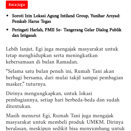
Baca Juga
Soroti Izin Lokasi Agung Intiland Group, Yunihar Arsyad:
Pemkab Harus Tegas
Peringati Harlah, PMII Se- Tangerang Gelar Dialog Publik
dan Istigasah
Lebih lanjut, Egi juga mengajak masyarakat untuk
tetap menghidupkan serta meningkatkan
kebersamaan di bulan Ramadan.
“Selama satu bulan penuh ini, Rumah Tani akan
berbagi bersama, dari mulai takjil sampai pembagian
masker,” tuturnya.
Dirinya mengungkapkan, untuk lokasi
pembagiannya, setiap hari berbeda-beda dan sudah
ditentukan.
Masih menurut Egi, Rumah Tani juga mengajak
masyarakat untuk membeli produk UMKM. Dirinya
beralasan, meskipun sedikit bisa menyumbang untuk