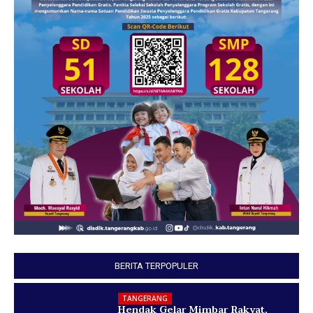
BERITA TERPOPULER
TANGERANG
Hendak Gelar Mimbar Rakyat,