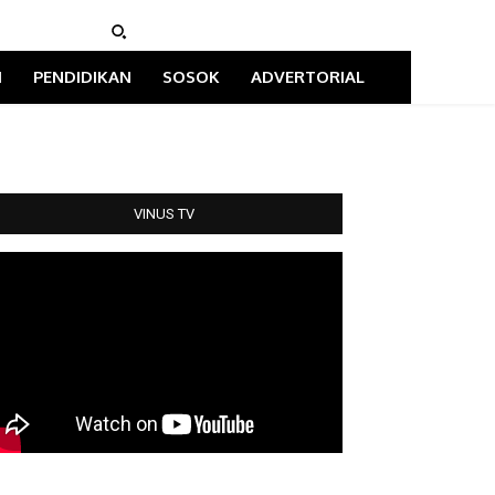
I
PENDIDIKAN
SOSOK
ADVERTORIAL
VINUS TV