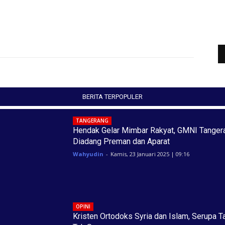
BERITA TERPOPULER
TANGERANG
Hendak Gelar Mimbar Rakyat, GMNI Tanger
Diadang Preman dan Aparat
Wahyudin
-
Kamis, 23 Januari 2025 | 09:16
OPINI
Kristen Ortodoks Syria dan Islam, Serupa T