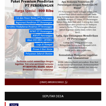
SEPUTAR DESA
DESA