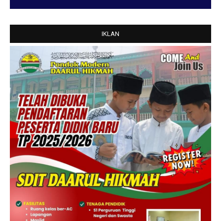
IKLAN