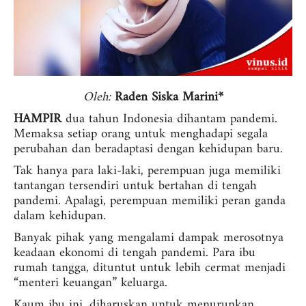
Oleh:
Raden Siska Marini*
HAMPIR
dua tahun Indonesia dihantam pandemi.
Memaksa setiap orang untuk menghadapi segala
perubahan dan beradaptasi dengan kehidupan baru.
Tak hanya para laki-laki, perempuan juga memiliki
tantangan tersendiri untuk bertahan di tengah
pandemi. Apalagi, perempuan memiliki peran ganda
dalam kehidupan.
Banyak pihak yang mengalami dampak merosotnya
keadaan ekonomi di tengah pandemi. Para ibu
rumah tangga, dituntut untuk lebih cermat menjadi
“menteri keuangan” keluarga.
Kaum ibu ini, diharuskan untuk menurunkan