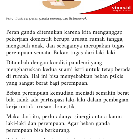
Foto: Ilustrasi peran ganda perempuan (Istimewa).
Peran ganda ditemukan karena kita menganggap
pekerjaan domestik berupa urusan rumah tangga,
mengasuh anak, dan sebagainya merupakan tugas
perempuan semata. Bukan tugas dari laki-laki.
Ditambah dengan kondisi pandemi yang
mengharuskan kedua suami istri untuk tetap berada
di rumah. Hal ini bisa menyebabkan beban psikis
yang sangat berat bagi perempuan.
Beban perempuan kemudian menjadi semakin berat
bila tidak ada partisipasi laki-laki dalam pembagian
kerja untuk urusan domestik.
Maka dari itu, perlu adanya sinergi antara kaum
laki-laki dan perempuan. Agar beban ganda
perempuan bisa berkurang.