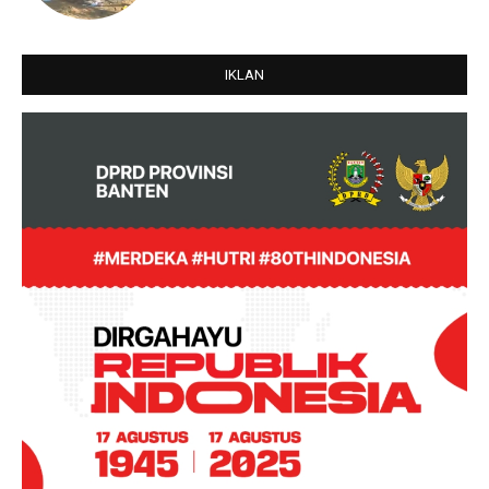
IKLAN