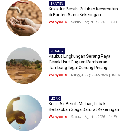
BANTEN
Krisis Air Bersih, Puluhan Kecamatan
di Banten Alami Kekeringan
Wahyudin
-
Senin, 3 Agustus 2026 | 16:33
SERANG
Kaukus Lingkungan Serang Raya
Desak Usut Dugaan Pembiaran
Tambang Ilegal Gunung Pinang
Wahyudin
-
Minggu, 2 Agustus 2026 | 10:16
LEBAK
Krisis Air Bersih Meluas, Lebak
Berlakukan Siaga Darurat Kekeringan
Wahyudin
-
Sabtu, 1 Agustus 2026 | 14:59