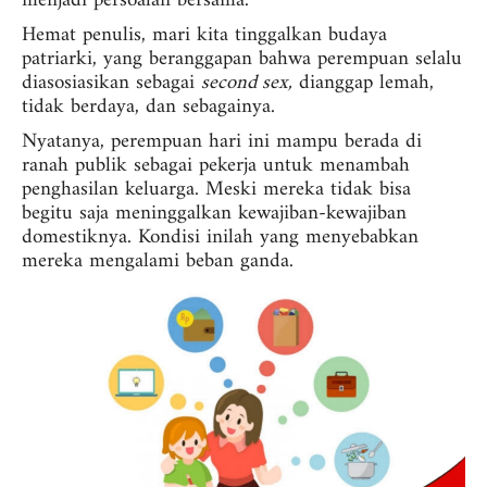
menjadi persoalan bersama.
Hemat penulis, mari kita tinggalkan budaya
patriarki, yang beranggapan bahwa perempuan selalu
diasosiasikan sebagai
second sex,
dianggap lemah,
tidak berdaya, dan sebagainya.
Nyatanya, perempuan hari ini mampu berada di
ranah publik sebagai pekerja untuk menambah
penghasilan keluarga. Meski mereka tidak bisa
begitu saja meninggalkan kewajiban-kewajiban
domestiknya. Kondisi inilah yang menyebabkan
mereka mengalami beban ganda.