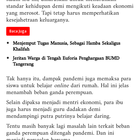
standar kehidupan demi mengikuti keadaan ekonomi
yang merosot. Tapi tetap harus memperhatikan
kesejahetraan keluarganya.
Baca Juga
Menjemput Tugas Manusia, Sebagai Hamba Sekaligus
Khalifah
Jeritan Warga di Tengah Euforia Penghargaan BUMD
Tangerang
Tak hanya itu, dampak pandemi juga memaksa para
siswa untuk belajar
online
dari rumah. Hal ini jelas
menambah beban ganda perempuan.
Selain dipaksa menjadi mentri ekonomi, para ibu
juga harus menjadi guru dadakan demi
mendampingi putra putrinya belajar daring.
Tentu masih banyak lagi masalah lain terkait beban
ganda perempuan ditengah pandemi. Dan ini