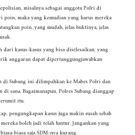
epolisian, misalnya sebagai anggota Polri di
ari poin, maka yang kemudian yang harus mereka
tangkan poin, yang mudah, jelas buktinya, jelas
usak.
dari kasus-kasus yang bisa diselesaikan, yang
itarik anggaran dapat dipertanggungjawabkan
 di Subang ini dilimpahkan ke Mabes Polri dan
n di sana. Bagaimanapun, Polres Subang dianggap
erumit itu.
kap, pengungkapan kasus juga makin susah sebab
mereka boleh jadi telah luntur. Jangankan yang
 biasa-biasa saja SDM-nya kurang.