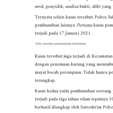
awal, penyidik, analisa bukti, alibi yang
Ternyata selain kasus tersebut, Polres 
pembunuhan lainnya.
Pertama
kasus pemb
terjadi pada 17 Januari 2021.
Foto: Ilustrasi pembunuhan (Istimewa).
Kasus tersebut juga terjadi di Kecamata
dengan penemuan karung yang menimbulk
mayat bocah perempuan. Tidak hanya pel
terungkap.
Kasus kedua yaitu pembunuhan seorang
terjadi pada tiga tahun silam tepatnya 
berhasil diungkap oleh Satreskrim Polr