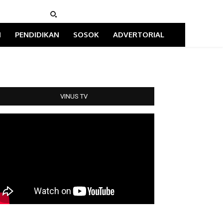
I
PENDIDIKAN
SOSOK
ADVERTORIAL
VINUS TV