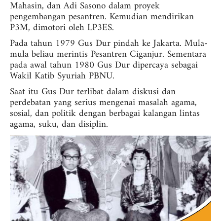
Mahasin, dan Adi Sasono dalam proyek
pengembangan pesantren. Kemudian mendirikan
P3M, dimotori oleh LP3ES.
Pada tahun 1979 Gus Dur pindah ke Jakarta. Mula-
mula beliau merintis Pesantren Ciganjur. Sementara
pada awal tahun 1980 Gus Dur dipercaya sebagai
Wakil Katib Syuriah PBNU.
Saat itu Gus Dur terlibat dalam diskusi dan
perdebatan yang serius mengenai masalah agama,
sosial, dan politik dengan berbagai kalangan lintas
agama, suku, dan disiplin.