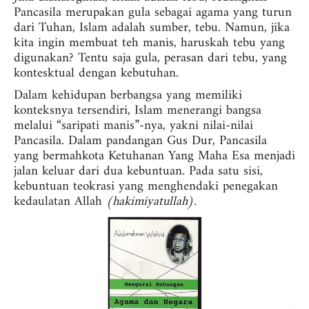
Pancasila merupakan gula sebagai agama yang turun
dari Tuhan, Islam adalah sumber, tebu. Namun, jika
kita ingin membuat teh manis, haruskah tebu yang
digunakan? Tentu saja gula, perasan dari tebu, yang
kontesktual dengan kebutuhan.
Dalam kehidupan berbangsa yang memiliki
konteksnya tersendiri, Islam menerangi bangsa
melalui “saripati manis”-nya, yakni nilai-nilai
Pancasila. Dalam pandangan Gus Dur, Pancasila
yang bermahkota Ketuhanan Yang Maha Esa menjadi
jalan keluar dari dua kebuntuan. Pada satu sisi,
kebuntuan teokrasi yang menghendaki penegakan
kedaulatan Allah
(hakimiyatullah).