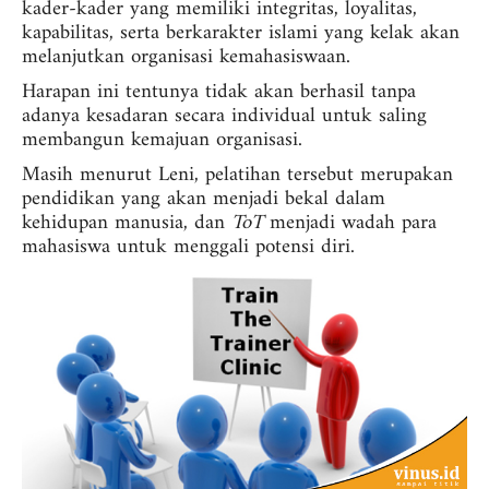
kader-kader yang memiliki integritas, loyalitas,
kapabilitas, serta berkarakter islami yang kelak akan
melanjutkan organisasi kemahasiswaan.
Harapan ini tentunya tidak akan berhasil tanpa
adanya kesadaran secara individual untuk saling
membangun kemajuan organisasi.
Masih menurut Leni, pelatihan tersebut merupakan
pendidikan yang akan menjadi bekal dalam
kehidupan manusia, dan
ToT
menjadi wadah para
mahasiswa untuk menggali potensi diri.