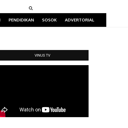
I
PENDIDIKAN
SOSOK
ADVERTORIAL
VINUS TV