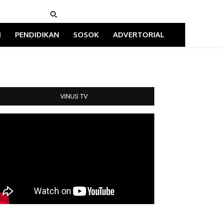
I
PENDIDIKAN
SOSOK
ADVERTORIAL
VINUS TV