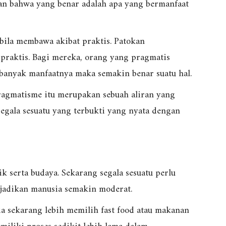
an bahwa yang benar adalah apa yang bermanfaat
 bila membawa akibat praktis. Patokan
praktis. Bagi mereka, orang yang pragmatis
banyak manfaatnya maka semakin benar suatu hal.
ragmatisme itu merupakan sebuah aliran yang
egala sesuatu yang terbukti yang nyata dengan
ik serta budaya. Sekarang segala sesuatu perlu
njadikan manusia semakin moderat.
 sekarang lebih memilih fast food atau makanan