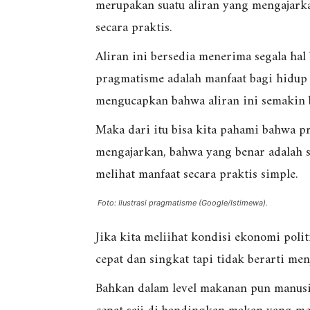
merupakan suatu aliran yang mengajark
secara praktis.
Aliran ini bersedia menerima segala hal
pragmatisme adalah manfaat bagi hidup 
mengucapkan bahwa aliran ini semakin 
Maka dari itu bisa kita pahami bahwa p
mengajarkan, bahwa yang benar adalah s
melihat manfaat secara praktis simple.
Foto: Ilustrasi pragmatisme (Google/Istimewa).
Jika kita meliihat kondisi ekonomi polit
cepat dan singkat tapi tidak berarti me
Bahkan dalam level makanan pun manusia