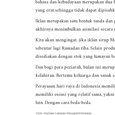
bahasa dan kebudayaan merupakan dua 
yang erat sehingga tidak dapat dipisahk
Iklan merupakan satu bentuk tanda dan 
akhirnya menimbulkan asimilasi secara 
Kita akan mengingat, jika iklan sirup M
sebentar lagi Ramadan tiba. Selain produ
disediakan dengan stok yang lumayan ban
Dan bagi para peziarah, bulan ini meru
kelahiran. Bertemu keluarga dan sanak s
Perayaaan hari raya di Indonesia memili
memiliki esensi yang relatif sama, yakni
lain. Dengan cara beda-beda.
Foto: Ilustrasi Lebaran (Google/Istimewa).