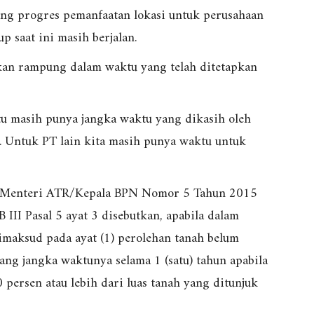
ang progres pemanfaatan lokasi untuk perusahaan
 saat ini masih berjalan.
kan rampung dalam waktu yang telah ditetapkan
tu masih punya jangka waktu yang dikasih oleh
. Untuk PT lain kita masih punya waktu untuk
an Menteri ATR/Kepala BPN Nomor 5 Tahun 2015
III Pasal 5 ayat 3 disebutkan, apabila dalam
imaksud pada ayat (1) perolehan tanah belum
jang jangka waktunya selama 1 (satu) tahun apabila
persen atau lebih dari luas tanah yang ditunjuk