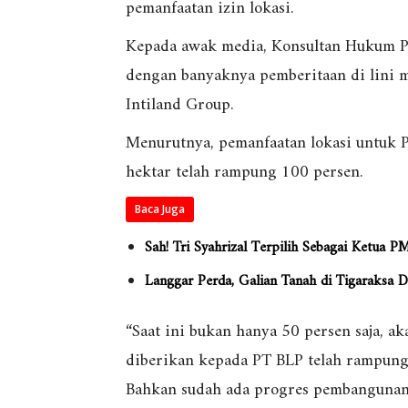
pemanfaatan izin lokasi.
Kepada awak media, Konsultan Hukum P
dengan banyaknya pemberitaan di lini
Intiland Group.
Menurutnya, pemanfaatan lokasi untuk P
hektar telah rampung 100 persen.
Baca Juga
Sah! Tri Syahrizal Terpilih Sebagai Ketua 
Langgar Perda, Galian Tanah di Tigaraksa D
“Saat ini bukan hanya 50 persen saja, ak
diberikan kepada PT BLP telah rampung
Bahkan sudah ada progres pembangunan,”