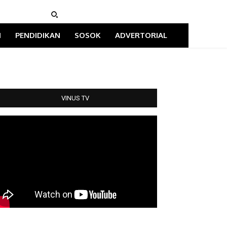
I
PENDIDIKAN
SOSOK
ADVERTORIAL
VINUS TV