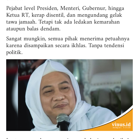
Pejabat level Presiden, Menteri, Gubernur, hingga
Ketua RT, kerap disentil, dan mengundang gelak
tawa jamaah. Tetapi tak ada ledakan kemarahan
ataupun balas dendam.
Sangat mungkin, semua pihak menerima petuahnya
karena disampaikan secara ikhlas. Tanpa tendensi
politik.