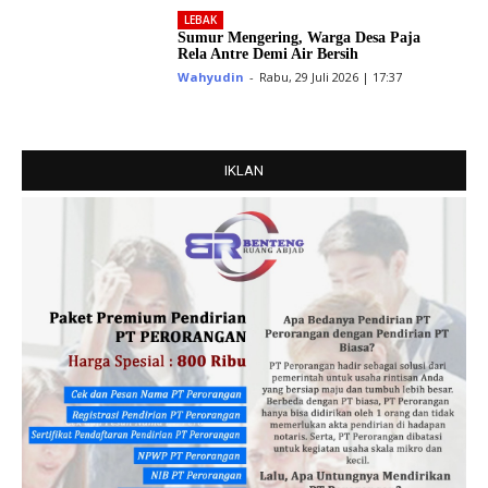
LEBAK
Sumur Mengering, Warga Desa Paja
Rela Antre Demi Air Bersih
Wahyudin
-
Rabu, 29 Juli 2026 | 17:37
IKLAN