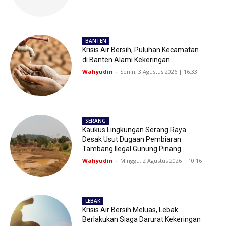
BANTEN
Krisis Air Bersih, Puluhan Kecamatan
di Banten Alami Kekeringan
Wahyudin
-
Senin, 3 Agustus 2026 | 16:33
SERANG
Kaukus Lingkungan Serang Raya
Desak Usut Dugaan Pembiaran
Tambang Ilegal Gunung Pinang
Wahyudin
-
Minggu, 2 Agustus 2026 | 10:16
LEBAK
Krisis Air Bersih Meluas, Lebak
Berlakukan Siaga Darurat Kekeringan