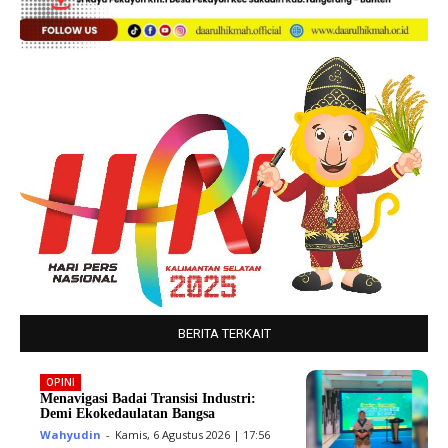
BERITA TERKAIT
OPINI
Menavigasi Badai Transisi Industri:
Demi Ekokedaulatan Bangsa
Wahyudin
-
Kamis, 6 Agustus 2026 | 17:56