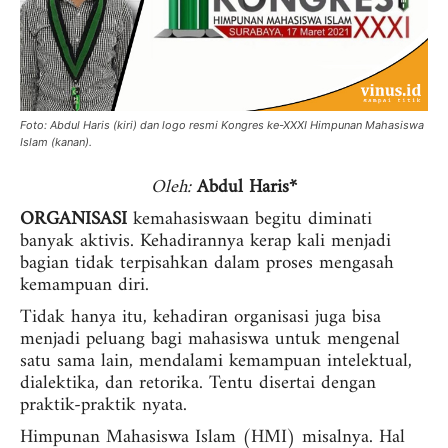
Foto: Abdul Haris (kiri) dan logo resmi Kongres ke-XXXI Himpunan Mahasiswa
Islam (kanan).
Oleh:
Abdul Haris*
ORGANISASI
kemahasiswaan begitu diminati
banyak aktivis. Kehadirannya kerap kali menjadi
bagian tidak terpisahkan dalam proses mengasah
kemampuan diri.
Tidak hanya itu, kehadiran organisasi juga bisa
menjadi peluang bagi mahasiswa untuk mengenal
satu sama lain, mendalami kemampuan intelektual,
dialektika, dan retorika. Tentu disertai dengan
praktik-praktik nyata.
Himpunan Mahasiswa Islam (HMI) misalnya. Hal