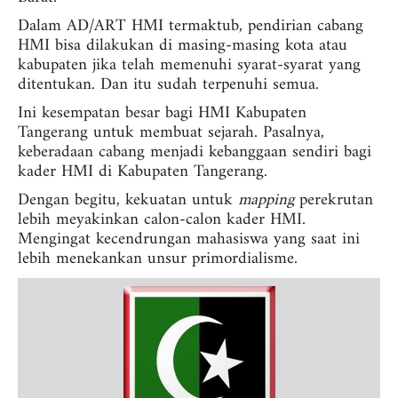
Dalam A
D/ART HMI termaktub, pendirian cabang
HMI bisa dilakukan di masing-masing kota atau
kabupaten jika telah memenuhi syarat-syarat yang
ditentukan. Dan itu sudah terpenuhi semua.
Ini kesempatan besar bagi HMI Kabupaten
Tangerang untuk membuat sejarah. Pasalnya,
keberadaan cabang menjadi kebanggaan sendiri bagi
kader HMI di Kabupaten Tangerang.
Dengan begitu, kekuatan untuk
mapping
perekrutan
lebih meyakinkan calon-calon kader HMI.
Mengingat kecendrungan mahasiswa yang saat ini
lebih menekankan unsur primordialisme.