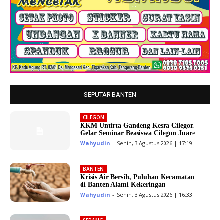
SEPUTAR BANTEN
CILEGON
KKM Untirta Gandeng Kesra Cilegon
Gelar Seminar Beasiswa Cilegon Juare
Wahyudin
-
Senin, 3 Agustus 2026 | 17:19
BANTEN
Krisis Air Bersih, Puluhan Kecamatan
di Banten Alami Kekeringan
Wahyudin
-
Senin, 3 Agustus 2026 | 16:33