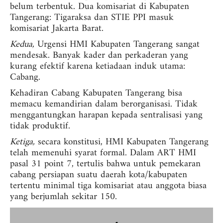
belum terbentuk. Dua komisariat di Kabupaten
Tangerang: Tigaraksa dan STIE PPI masuk
komisariat Jakarta Barat.
Kedua,
Urgensi HMI Kabupaten Tangerang sangat
mendesak. Banyak kader dan perkaderan yang
kurang efektif karena ketiadaan induk utama:
Cabang.
Kehadiran Cabang Kabupaten Tangerang bisa
memacu kemandirian dalam berorganisasi. Tidak
menggantungkan harapan kepada sentralisasi yang
tidak produktif.
Ketiga,
secara konstitusi, HMI Kabupaten Tangerang
telah memenuhi syarat formal. Dalam ART HMI
pasal 31 point 7, tertulis bahwa untuk pemekaran
cabang persiapan suatu daerah kota/kabupaten
tertentu minimal tiga komisariat atau anggota biasa
yang berjumlah sekitar 150.