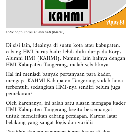
Foto: Logo Korps Alumni HMI (KAHMI).
Di sisi lain, idealnya di suatu kota atau kabupaten,
cabang HMI harus hadir lebih dulu daripada Korps
Alumni HMI (KAHMI). Namun, lain halnya dengan
HMI Kabupaten Tangerang, malah sebaliknya.
Hal ini menjadi banyak pertanyaan para kader,
mengapa KAHMI Kabupaten Tangerang sudah lama
terbentuk, sedangkan HMI-nya sendiri belum juga
pemekaran?
Oleh karenanya, ini salah satu alasan mengapa kader
HMI Kabupaten Tangerang begitu bersemangat
untuk mendirikan cabang persiapan. Karena latar
belakang yang sangat logis dan yuridis.