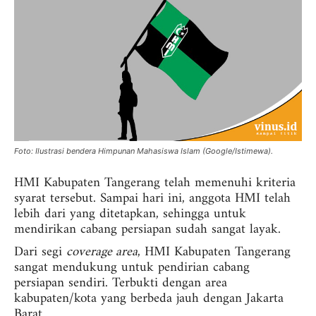
Foto: Ilustrasi bendera Himpunan Mahasiswa Islam (Google/Istimewa).
HMI Kabupaten Tangerang telah memenuhi kriteria
syarat tersebut. Sampai hari ini, anggota HMI telah
lebih dari yang ditetapkan, sehingga untuk
mendirikan cabang persiapan sudah sangat layak.
Dari segi
coverage area
, HMI Kabupaten Tangerang
sangat mendukung untuk pendirian cabang
persiapan sendiri. Terbukti dengan area
kabupaten/kota yang berbeda jauh dengan Jakarta
Barat.