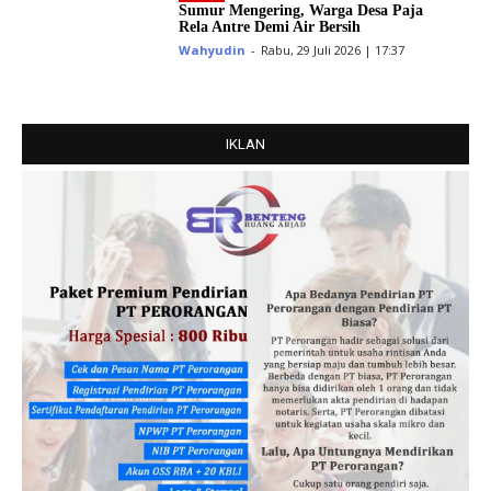
Sumur Mengering, Warga Desa Paja
Rela Antre Demi Air Bersih
Wahyudin
-
Rabu, 29 Juli 2026 | 17:37
IKLAN