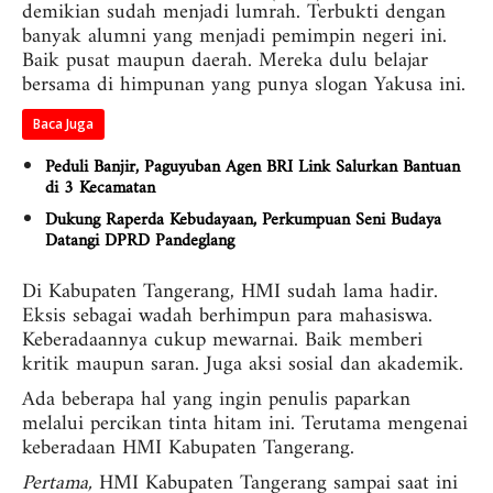
demikian sudah menjadi lumrah. Terbukti dengan
banyak alumni yang menjadi pemimpin negeri ini.
Baik pusat maupun daerah. Mereka dulu belajar
bersama di himpunan yang punya slogan Yakusa ini.
Baca Juga
Peduli Banjir, Paguyuban Agen BRI Link Salurkan Bantuan
di 3 Kecamatan
Dukung Raperda Kebudayaan, Perkumpuan Seni Budaya
Datangi DPRD Pandeglang
Di Kabupaten Tangerang, HMI sudah lama hadir.
Eksis sebagai wadah berhimpun para mahasiswa.
Keberadaannya cukup mewarnai. Baik memberi
kritik maupun saran. Juga aksi sosial dan akademik.
Ada beberapa hal yang ingin penulis paparkan
melalui percikan tinta hitam ini. Terutama mengenai
keberadaan HMI Kabupaten Tangerang.
Pertama,
HMI Kabupaten Tangerang sampai saat ini