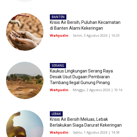
BANTEN
Krisis Air Bersih, Puluhan Kecamatan
di Banten Alami Kekeringan
Wahyudin
-
Senin, 3 Agustus 2026 | 16:33
SERANG
Kaukus Lingkungan Serang Raya
Desak Usut Dugaan Pembiaran
Tambang Ilegal Gunung Pinang
Wahyudin
-
Minggu, 2 Agustus 2026 | 10:16
LEBAK
Krisis Air Bersih Meluas, Lebak
Berlakukan Siaga Darurat Kekeringan
Wahyudin
-
Sabtu, 1 Agustus 2026 | 14:59