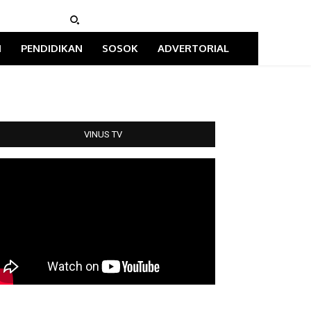
I
PENDIDIKAN
SOSOK
ADVERTORIAL
VINUS TV