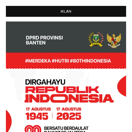
IKLAN