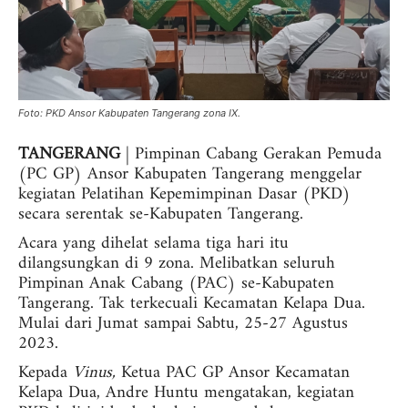
Foto: PKD Ansor Kabupaten Tangerang zona IX.
TANGERANG
| Pimpinan Cabang Gerakan Pemuda
(PC GP) Ansor Kabupaten Tangerang menggelar
kegiatan Pelatihan Kepemimpinan Dasar (PKD)
secara serentak se-Kabupaten Tangerang.
Acara yang dihelat selama tiga hari itu
dilangsungkan di 9 zona. Melibatkan seluruh
Pimpinan Anak Cabang (PAC) se-Kabupaten
Tangerang. Tak terkecuali Kecamatan Kelapa Dua.
Mulai dari Jumat sampai Sabtu, 25-27 Agustus
2023.
Kepada
Vinus,
Ketua PAC GP Ansor Kecamatan
Kelapa Dua, Andre Huntu mengatakan, kegiatan