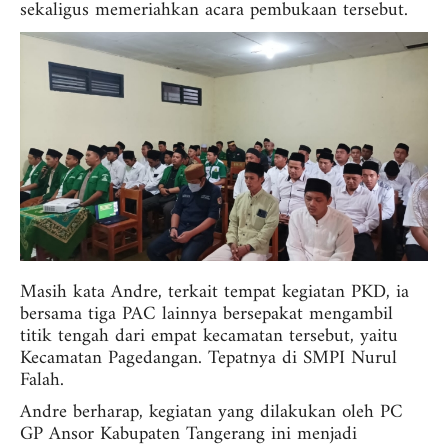
sekaligus memeriahkan acara pembukaan tersebut.
Masih kata Andre, terkait tempat kegiatan PKD, ia
bersama tiga PAC lainnya bersepakat mengambil
titik tengah dari empat kecamatan tersebut, yaitu
Kecamatan Pagedangan. Tepatnya di SMPI Nurul
Falah.
Andre berharap, kegiatan yang dilakukan oleh PC
GP Ansor Kabupaten Tangerang ini menjadi