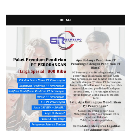
IKLAN