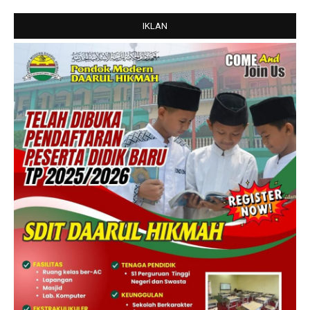
IKLAN