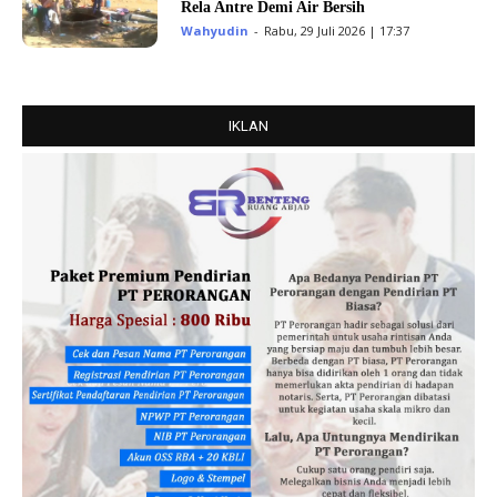
Rela Antre Demi Air Bersih
Wahyudin
-
Rabu, 29 Juli 2026 | 17:37
IKLAN