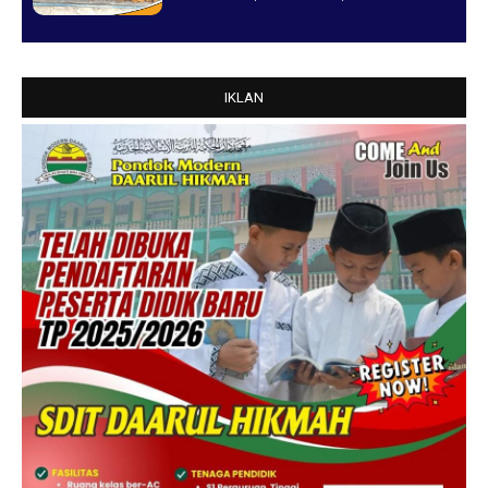
IKLAN