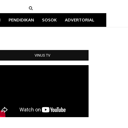
I
PENDIDIKAN
SOSOK
ADVERTORIAL
VINUS TV