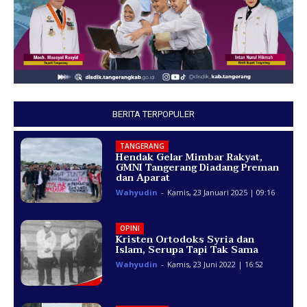
BERITA TERPOPULER
TANGERANG
Hendak Gelar Mimbar Rakyat,
GMNI Tangerang Diadang Preman
dan Aparat
Wahyudin
-
Kamis, 23 Januari 2025 | 09:16
OPINI
Kristen Ortodoks Syria dan
Islam, Serupa Tapi Tak Sama
Wahyudin
-
Kamis, 23 Juni 2022 | 16:52