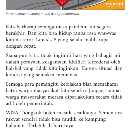
Foto: Ilustrasi dilarang mudik (Google/Istimewa).
Kita berharap semoga masa pandemi ini segera
berakhir. Dan kita bisa hidup tanpa rasa was-was
karena teror
Covid-19
yang selalu malih rupa
dengan cepat.
Siapa pun kita, tidak ingin di hari yang bahagia ini
dalam perayaan keagamaan Idulfitri tercederai oleh
hal-hal yang tidak kita inginkan. Karena situasi dan
kondisi yang semakin memanas.
Semoga para pemangku kebijakan bisa memahami
batin warga masyarakat kita sendiri. Jangan sampai
warga masyarakat merasa diperlakukan secara tidak
adil oleh pemerintah.
WNA Tiongkok boleh masuk sesukanya. Sementara
rakyat sendiri tidak bisa mudik ke kampung
halaman. Terlebih di hari raya.