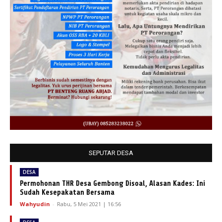
SEPUTAR DESA
DESA
Permohonan THR Desa Gembong Disoal, Alasan Kades: Ini
Sudah Kesepakatan Bersama
Wahyudin
-
Rabu, 5 Mei 2021 | 16:56