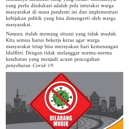
yang perlu diedukasi adalah pola interaksi warga
masyarakat di masa pandemi ini dan implementasi
kebijakan politik yang bisa dimengerti oleh warga
masyarakat.
Namun, itulah memang situasi yang tidak mudah.
Kita semua harus bekerja keras agar warga
masyarakat tetap bisa merayakan hari kemenangan
Idulfitri. Dengan tidak melanggar norma-norma
kesehatan yang menjadi acuan pencegahan
penyebaran
Covid-19
.