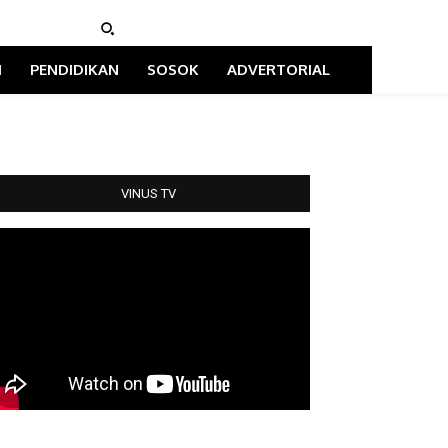
I
PENDIDIKAN
SOSOK
ADVERTORIAL
VINUS TV