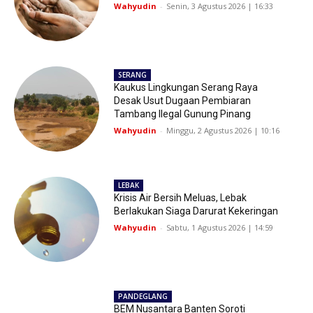
Wahyudin
-
Senin, 3 Agustus 2026 | 16:33
SERANG
Kaukus Lingkungan Serang Raya
Desak Usut Dugaan Pembiaran
Tambang Ilegal Gunung Pinang
Wahyudin
-
Minggu, 2 Agustus 2026 | 10:16
LEBAK
Krisis Air Bersih Meluas, Lebak
Berlakukan Siaga Darurat Kekeringan
Wahyudin
-
Sabtu, 1 Agustus 2026 | 14:59
PANDEGLANG
BEM Nusantara Banten Soroti