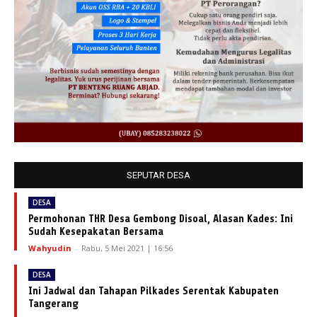
SEPUTAR DESA
DESA
Permohonan THR Desa Gembong Disoal, Alasan Kades: Ini
Sudah Kesepakatan Bersama
Wahyudin
-
Rabu, 5 Mei 2021 | 16:56
DESA
Ini Jadwal dan Tahapan Pilkades Serentak Kabupaten
Tangerang