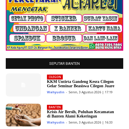
SEPUTAR BANTEN
CILEGON
KKM Untirta Gandeng Kesra Cilegon
Gelar Seminar Beasiswa Cilegon Juare
Wahyudin
-
Senin, 3 Agustus 2026 | 17:19
BANTEN
Krisis Air Bersih, Puluhan Kecamatan
di Banten Alami Kekeringan
Wahyudin
-
Senin, 3 Agustus 2026 | 16:33