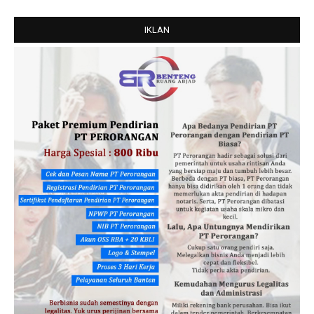
IKLAN