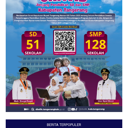
BERITA TERPOPULER