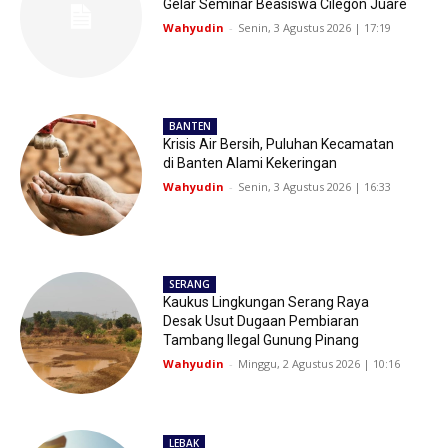
Gelar Seminar Beasiswa Cilegon Juare
Wahyudin
-
Senin, 3 Agustus 2026 | 17:19
BANTEN
Krisis Air Bersih, Puluhan Kecamatan
di Banten Alami Kekeringan
Wahyudin
-
Senin, 3 Agustus 2026 | 16:33
SERANG
Kaukus Lingkungan Serang Raya
Desak Usut Dugaan Pembiaran
Tambang Ilegal Gunung Pinang
Wahyudin
-
Minggu, 2 Agustus 2026 | 10:16
LEBAK