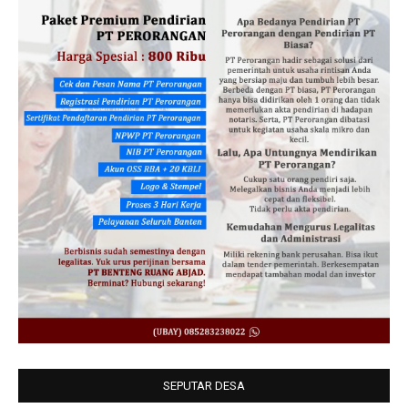
SEPUTAR DESA