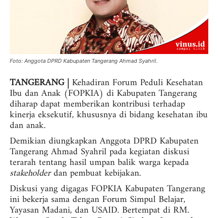
Foto: Anggota DPRD Kabupaten Tangerang Ahmad Syahril.
TANGERANG |
Kehadiran Forum Peduli Kesehatan
Ibu dan Anak (FOPKIA) di Kabupaten Tangerang
diharap dapat memberikan kontribusi terhadap
kinerja eksekutif, khususnya di bidang kesehatan ibu
dan anak.
Demikian diungkapkan Anggota DPRD Kabupaten
Tangerang Ahmad Syahril pada kegiatan diskusi
terarah tentang hasil umpan balik warga kepada
stakeholder
dan pembuat kebijakan.
Diskusi yang digagas FOPKIA Kabupaten Tangerang
ini bekerja sama dengan Forum Simpul Belajar,
Yayasan Madani, dan USAID. Bertempat di RM.