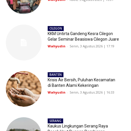
CILEGON
KKM Untirta Gandeng Kesra Cilegon
Gelar Seminar Beasiswa Cilegon Juare
Wahyudin
-
Senin, 3 Agustus 2026 | 17:19
BANTEN
Krisis Air Bersih, Puluhan Kecamatan
di Banten Alami Kekeringan
Wahyudin
-
Senin, 3 Agustus 2026 | 16:33
SERANG
Kaukus Lingkungan Serang Raya