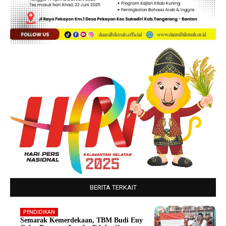
BERITA TERKAIT
PENDIDIKAN
Semarak Kemerdekaan, TBM Budi Euy