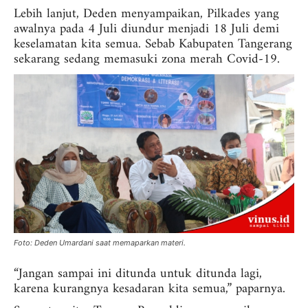
Lebih lanjut, Deden menyampaikan, Pilkades yang
awalnya pada 4 Juli diundur menjadi 18 Juli demi
keselamatan kita semua. Sebab Kabupaten Tangerang
sekarang sedang memasuki zona merah Covid-19.
Foto: Deden Umardani saat memaparkan materi.
“Jangan sampai ini ditunda untuk ditunda lagi,
karena kurangnya kesadaran kita semua,” paparnya.