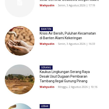
Wahyudin
-
Senin, 3 Agustus 2026 | 17:19
BANTEN
Krisis Air Bersih, Puluhan Kecamatan
di Banten Alami Kekeringan
Wahyudin
-
Senin, 3 Agustus 2026 | 16:33
SERANG
Kaukus Lingkungan Serang Raya
Desak Usut Dugaan Pembiaran
Tambang Ilegal Gunung Pinang
Wahyudin
-
Minggu, 2 Agustus 2026 | 10:16
LEBAK