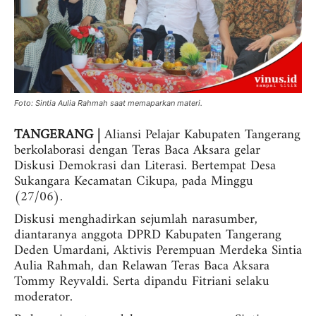
Foto: Sintia Aulia Rahmah saat memaparkan materi.
TANGERANG |
Aliansi Pelajar Kabupaten Tangerang
berkolaborasi dengan Teras Baca Aksara gelar
Diskusi Demokrasi dan Literasi. Bertempat Desa
Sukangara Kecamatan Cikupa, pada Minggu
(27/06).
Diskusi menghadirkan sejumlah narasumber,
diantaranya anggota DPRD Kabupaten Tangerang
Deden Umardani, Aktivis Perempuan Merdeka Sintia
Aulia Rahmah, dan Relawan Teras Baca Aksara
Tommy Reyvaldi. Serta dipandu Fitriani selaku
moderator.