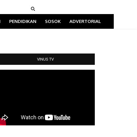
I
PENDIDIKAN
SOSOK
ADVERTORIAL
VINUS TV