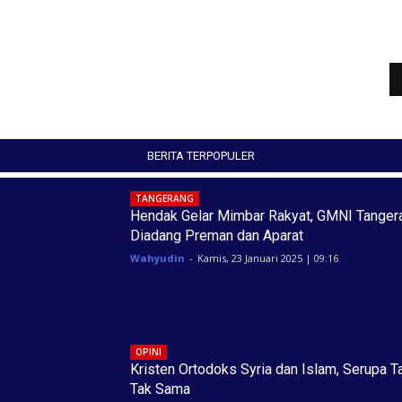
BERITA TERPOPULER
TANGERANG
Hendak Gelar Mimbar Rakyat, GMNI Tanger
Diadang Preman dan Aparat
Wahyudin
-
Kamis, 23 Januari 2025 | 09:16
OPINI
Kristen Ortodoks Syria dan Islam, Serupa T
Tak Sama