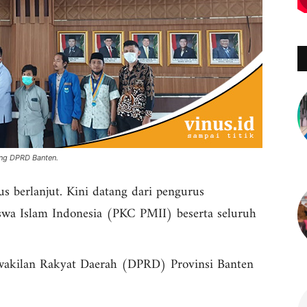
ng DPRD Banten.
 berlanjut. Kini datang dari pengurus
wa Islam Indonesia (PKC PMII) beserta seluruh
akilan Rakyat Daerah (DPRD) Provinsi Banten