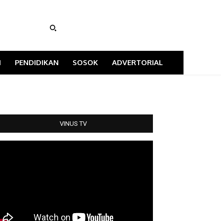
I
PENDIDIKAN
SOSOK
ADVERTORIAL
VINUS TV