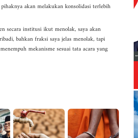
ihaknya akan melakukan konsolidasi terlebih
 secara institusi ikut menolak, saya akan
ribadi, bahkan fraksi saya jelas menolak, tapi
s menempuh mekanisme sesuai tata acara yang