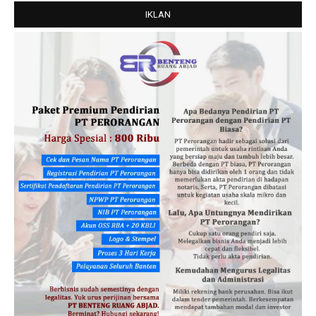
IKLAN