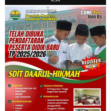
IKLAN