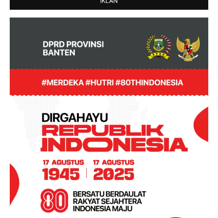
IKLAN