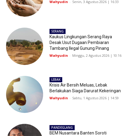
Wahyudin
-
Senin, 3 Agustus 2026 | 16:33
SERANG
Kaukus Lingkungan Serang Raya
Desak Usut Dugaan Pembiaran
Tambang Ilegal Gunung Pinang
Wahyudin
-
Minggu, 2 Agustus 2026 | 10:16
LEBAK
Krisis Air Bersih Meluas, Lebak
Berlakukan Siaga Darurat Kekeringan
Wahyudin
-
Sabtu, 1 Agustus 2026 | 14:59
PANDEGLANG
BEM Nusantara Banten Soroti