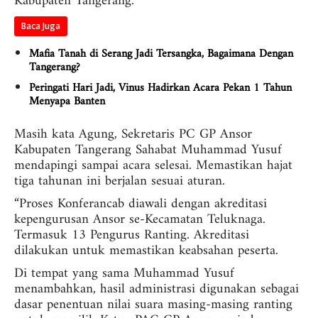
Kabupaten Tangerang.
Baca Juga
Mafia Tanah di Serang Jadi Tersangka, Bagaimana Dengan
Tangerang?
Peringati Hari Jadi, Vinus Hadirkan Acara Pekan 1 Tahun
Menyapa Banten
Masih kata Agung, Sekretaris PC GP Ansor
Kabupaten Tangerang Sahabat Muhammad Yusuf
mendapingi sampai acara selesai. Memastikan hajat
tiga tahunan ini berjalan sesuai aturan.
“Proses Konferancab diawali dengan akreditasi
kepengurusan Ansor se-Kecamatan Teluknaga.
Termasuk 13 Pengurus Ranting. Akreditasi
dilakukan untuk memastikan keabsahan peserta.
Di tempat yang sama Muhammad Yusuf
menambahkan, hasil administrasi digunakan sebagai
dasar penentuan nilai suara masing-masing ranting