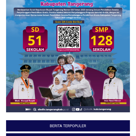
BERITA TERPOPULER