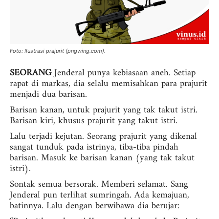
Foto: Ilustrasi prajurit (pngwing.com).
SEORANG
Jenderal punya kebiasaan aneh. Setiap
rapat di markas, dia selalu memisahkan para prajurit
menjadi dua barisan.
Barisan kanan, untuk prajurit yang tak takut istri.
Barisan kiri, khusus prajurit yang takut istri.
Lalu terjadi kejutan. Seorang prajurit yang dikenal
sangat tunduk pada istrinya, tiba-tiba pindah
barisan. Masuk ke barisan kanan (yang tak takut
istri).
Sontak semua bersorak. Memberi selamat. Sang
Jenderal pun terlihat sumringah. Ada kemajuan,
batinnya. Lalu dengan berwibawa dia berujar: