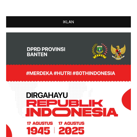
IKLAN