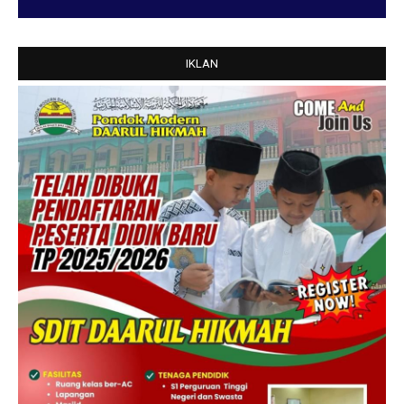
IKLAN