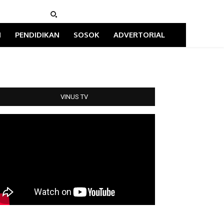
I
PENDIDIKAN
SOSOK
ADVERTORIAL
VINUS TV