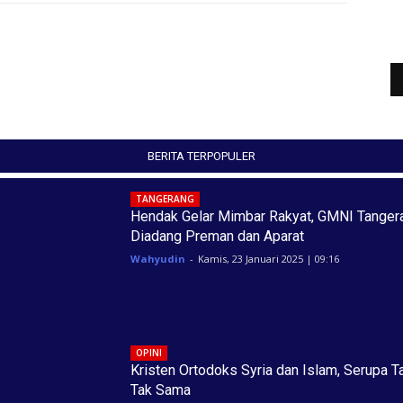
BERITA TERPOPULER
TANGERANG
Hendak Gelar Mimbar Rakyat, GMNI Tanger
Diadang Preman dan Aparat
Wahyudin
-
Kamis, 23 Januari 2025 | 09:16
OPINI
Kristen Ortodoks Syria dan Islam, Serupa T
Tak Sama