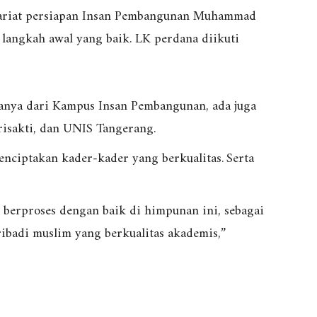
ariat persiapan Insan Pembangunan Muhammad
langkah awal yang baik. LK perdana diikuti
hanya dari Kampus Insan Pembangunan, ada juga
risakti, dan UNIS Tangerang.
enciptakan kader-kader yang berkualitas.
Serta
h berproses dengan baik di himpunan ini, sebagai
ibadi muslim yang berkualitas akademis,”