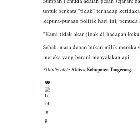
Sumpah Pemuda adalah pesan sejarah: ba
untuk berkata “tidak” terhadap ketidaka
kepura-puraan politik hari ini, pemuda 
“Kami tidak akan jinak di hadapan keku
Sebab, masa depan bukan milik mereka 
mereka yang berani menyalakan api.
*Ditulis oleh:
Aktivis Kabupaten Tangerang.