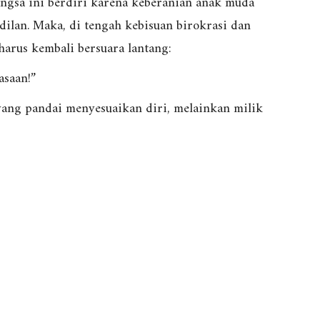
ngsa ini berdiri karena keberanian anak muda
dilan. Maka, di tengah kebisuan birokrasi dan
harus kembali bersuara lantang:
asaan!”
yang pandai menyesuaikan diri, melainkan milik