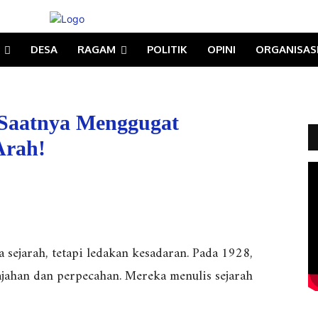
DESA
RAGAM
POLITIK
OPINI
ORGANISAS
 Saatnya Menggugat
Arah!
 sejarah, tetapi ledakan kesadaran. Pada 1928,
jahan dan perpecahan. Mereka menulis sejarah