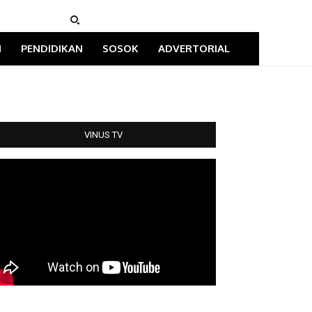
I
PENDIDIKAN
SOSOK
ADVERTORIAL
VINUS TV