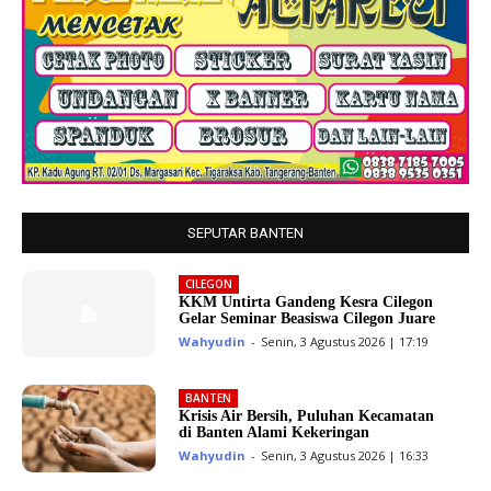
SEPUTAR BANTEN
CILEGON
KKM Untirta Gandeng Kesra Cilegon
Gelar Seminar Beasiswa Cilegon Juare
Wahyudin
-
Senin, 3 Agustus 2026 | 17:19
BANTEN
Krisis Air Bersih, Puluhan Kecamatan
di Banten Alami Kekeringan
Wahyudin
-
Senin, 3 Agustus 2026 | 16:33