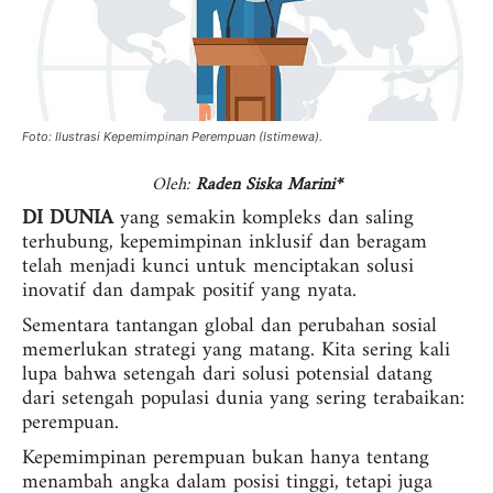
Foto: Ilustrasi Kepemimpinan Perempuan (Istimewa).
Oleh:
Raden Siska Marini*
DI DUNIA
yang semakin kompleks dan saling
terhubung, kepemimpinan inklusif dan beragam
telah menjadi kunci untuk menciptakan solusi
inovatif dan dampak positif yang nyata.
Sementara tantangan global dan perubahan sosial
memerlukan strategi yang matang. Kita sering kali
lupa bahwa setengah dari solusi potensial datang
dari setengah populasi dunia yang sering terabaikan:
perempuan.
Kepemimpinan perempuan bukan hanya tentang
menambah angka dalam posisi tinggi, tetapi juga