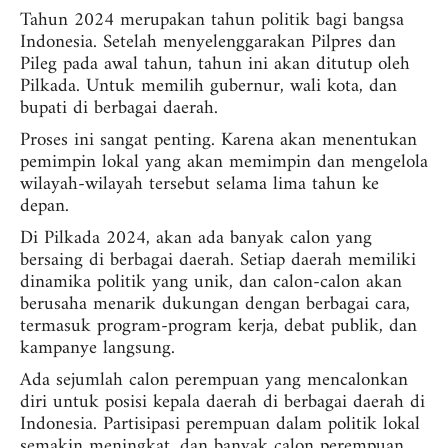
Tahun 2024 merupakan tahun politik bagi bangsa
Indonesia. Setelah menyelenggarakan Pilpres dan
Pileg pada awal tahun, tahun ini akan ditutup oleh
Pilkada. Untuk memilih gubernur, wali kota, dan
bupati di berbagai daerah.
Proses ini sangat penting. Karena akan menentukan
pemimpin lokal yang akan memimpin dan mengelola
wilayah-wilayah tersebut selama lima tahun ke
depan.
Di Pilkada 2024, akan ada banyak calon yang
bersaing di berbagai daerah. Setiap daerah memiliki
dinamika politik yang unik, dan calon-calon akan
berusaha menarik dukungan dengan berbagai cara,
termasuk program-program kerja, debat publik, dan
kampanye langsung.
Ada sejumlah calon perempuan yang mencalonkan
diri untuk posisi kepala daerah di berbagai daerah di
Indonesia. Partisipasi perempuan dalam politik lokal
semakin meningkat, dan banyak calon perempuan