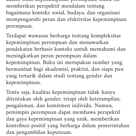
memberikan perspektif mendalam tentang
bagaimana konteks sosial, budaya, dan organisasi
mempengaruhi peran dan efektivitas kepemimpinan
perempuan.
Terdapat wawasan berharga tentang kompleksitas
kepemimpinan perempuan dan menawarkan
pendekatan berbasis konteks untuk memahami dan
meningkatkan peran perempuan dalam
kepemimpinan. Buku ini merupakan sumber yang
bermanfaat bagi akademisi, praktisi, dan siapa pun
yang tertarik dalam studi tentang gender dan
kepemimpinan.
Tentu saja, kualitas kepemimpinan tidak hanya
ditentukan oleh gender, tetapi oleh keterampilan,
pengalaman, dan komitmen individu. Namun,
pemimpin perempuan dapat membawa perspektif
dan gaya kepemimpinan yang unik, memberikan
kontribusi positif yang berharga dalam pemerintahan
dan pengambilan keputusan.