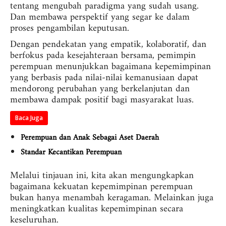
tentang mengubah paradigma yang sudah usang.
Dan membawa perspektif yang segar ke dalam
proses pengambilan keputusan.
Dengan pendekatan yang empatik, kolaboratif, dan
berfokus pada kesejahteraan bersama, pemimpin
perempuan menunjukkan bagaimana kepemimpinan
yang berbasis pada nilai-nilai kemanusiaan dapat
mendorong perubahan yang berkelanjutan dan
membawa dampak positif bagi masyarakat luas.
Baca Juga
Perempuan dan Anak Sebagai Aset Daerah
Standar Kecantikan Perempuan
Melalui tinjauan ini, kita akan mengungkapkan
bagaimana kekuatan kepemimpinan perempuan
bukan hanya menambah keragaman. Melainkan juga
meningkatkan kualitas kepemimpinan secara
keseluruhan.