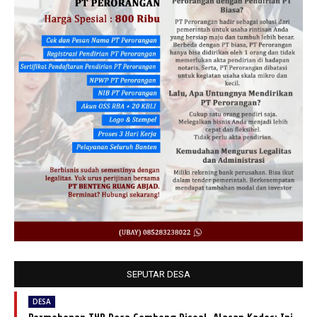
SEPUTAR DESA
DESA