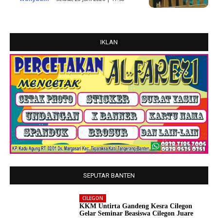
IKLAN
SEPUTAR BANTEN
CILEGON
KKM Untirta Gandeng Kesra Cilegon
Gelar Seminar Beasiswa Cilegon Juare