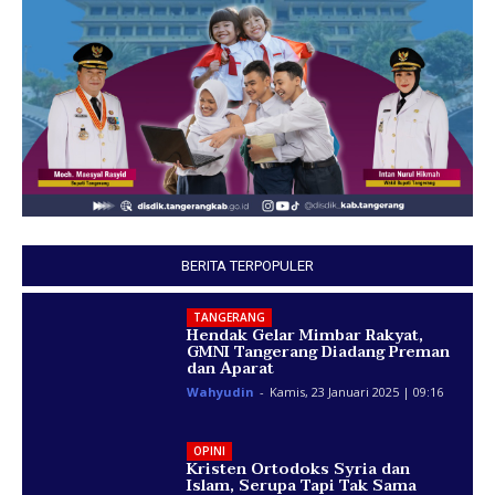
BERITA TERPOPULER
TANGERANG
Hendak Gelar Mimbar Rakyat,
GMNI Tangerang Diadang Preman
dan Aparat
Wahyudin
-
Kamis, 23 Januari 2025 | 09:16
OPINI
Kristen Ortodoks Syria dan
Islam, Serupa Tapi Tak Sama