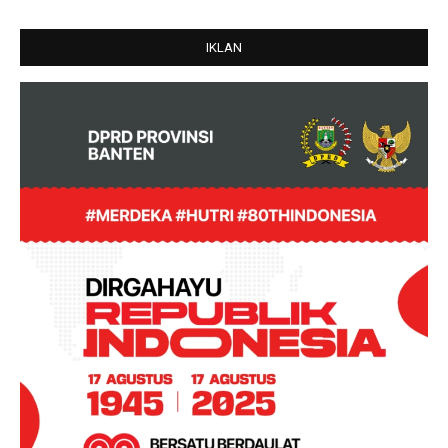
IKLAN