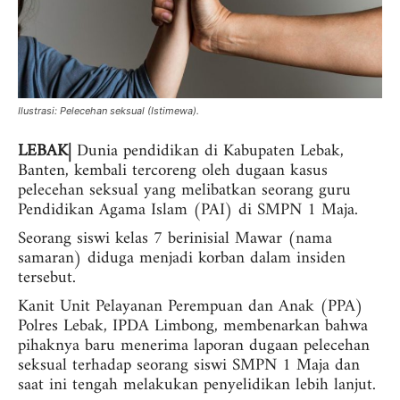
Ilustrasi: Pelecehan seksual (Istimewa).
LEBAK|
Dunia pendidikan di Kabupaten Lebak,
Banten, kembali tercoreng oleh dugaan kasus
pelecehan seksual yang melibatkan seorang guru
Pendidikan Agama Islam (PAI) di SMPN 1 Maja.
Seorang siswi kelas 7 berinisial Mawar (nama
samaran) diduga menjadi korban dalam insiden
tersebut.
Kanit Unit Pelayanan Perempuan dan Anak (PPA)
Polres Lebak, IPDA Limbong, membenarkan bahwa
pihaknya baru menerima laporan dugaan pelecehan
seksual terhadap seorang siswi SMPN 1 Maja dan
saat ini tengah melakukan penyelidikan lebih lanjut.