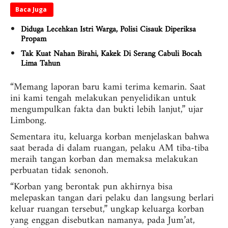
Baca Juga
Diduga Lecehkan Istri Warga, Polisi Cisauk Diperiksa
Propam
Tak Kuat Nahan Birahi, Kakek Di Serang Cabuli Bocah
Lima Tahun
“Memang laporan baru kami terima kemarin. Saat
ini kami tengah melakukan penyelidikan untuk
mengumpulkan fakta dan bukti lebih lanjut,” ujar
Limbong.
Sementara itu, keluarga korban menjelaskan bahwa
saat berada di dalam ruangan, pelaku AM tiba-tiba
meraih tangan korban dan memaksa melakukan
perbuatan tidak senonoh.
“Korban yang berontak pun akhirnya bisa
melepaskan tangan dari pelaku dan langsung berlari
keluar ruangan tersebut,” ungkap keluarga korban
yang enggan disebutkan namanya, pada Jum’at,