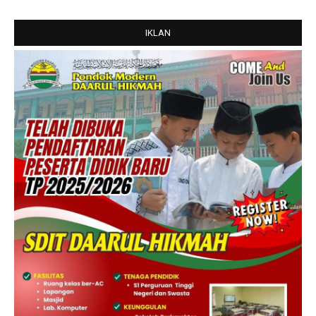
IKLAN