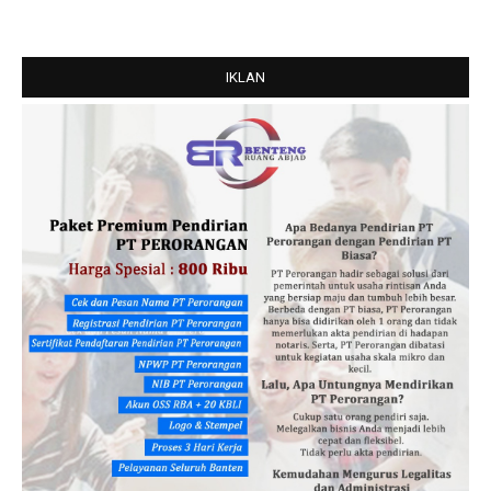
IKLAN