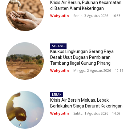
Krisis Air Bersih, Puluhan Kecamatan
di Banten Alami Kekeringan
Wahyudin
-
Senin, 3 Agustus 2026 | 16:33
SERANG
Kaukus Lingkungan Serang Raya
Desak Usut Dugaan Pembiaran
Tambang Ilegal Gunung Pinang
Wahyudin
-
Minggu, 2 Agustus 2026 | 10:16
LEBAK
Krisis Air Bersih Meluas, Lebak
Berlakukan Siaga Darurat Kekeringan
Wahyudin
-
Sabtu, 1 Agustus 2026 | 14:59