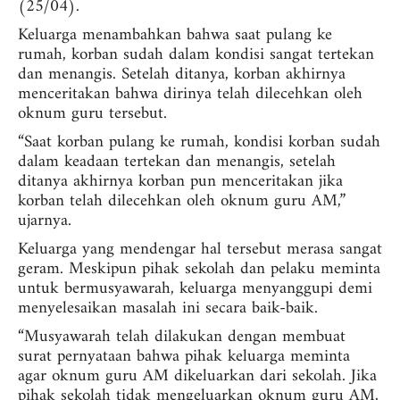
(25/04).
Keluarga menambahkan bahwa saat pulang ke
rumah, korban sudah dalam kondisi sangat tertekan
dan menangis. Setelah ditanya, korban akhirnya
menceritakan bahwa dirinya telah dilecehkan oleh
oknum guru tersebut.
“Saat korban pulang ke rumah, kondisi korban sudah
dalam keadaan tertekan dan menangis, setelah
ditanya akhirnya korban pun menceritakan jika
korban telah dilecehkan oleh oknum guru AM,”
ujarnya.
Keluarga yang mendengar hal tersebut merasa sangat
geram. Meskipun pihak sekolah dan pelaku meminta
untuk bermusyawarah, keluarga menyanggupi demi
menyelesaikan masalah ini secara baik-baik.
“Musyawarah telah dilakukan dengan membuat
surat pernyataan bahwa pihak keluarga meminta
agar oknum guru AM dikeluarkan dari sekolah. Jika
pihak sekolah tidak mengeluarkan oknum guru AM,