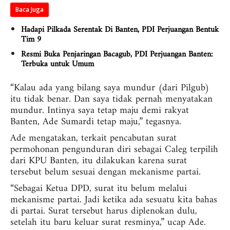
Baca Juga
Hadapi Pilkada Serentak Di Banten, PDI Perjuangan Bentuk
Tim 9
Resmi Buka Penjaringan Bacagub, PDI Perjuangan Banten:
Terbuka untuk Umum
“Kalau ada yang bilang saya mundur (dari Pilgub)
itu tidak benar. Dan saya tidak pernah menyatakan
mundur. Intinya saya tetap maju demi rakyat
Banten, Ade Sumardi tetap maju,” tegasnya.
Ade mengatakan, terkait pencabutan surat
permohonan pengunduran diri sebagai Caleg terpilih
dari KPU Banten, itu dilakukan karena surat
tersebut belum sesuai dengan mekanisme partai.
“Sebagai Ketua DPD, surat itu belum melalui
mekanisme partai. Jadi ketika ada sesuatu kita bahas
di partai. Surat tersebut harus diplenokan dulu,
setelah itu baru keluar surat resminya,” ucap Ade.