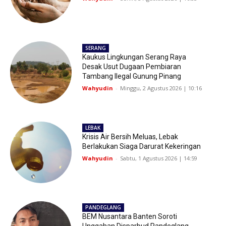
SERANG
Kaukus Lingkungan Serang Raya
Desak Usut Dugaan Pembiaran
Tambang Ilegal Gunung Pinang
Wahyudin
-
Minggu, 2 Agustus 2026 | 10:16
LEBAK
Krisis Air Bersih Meluas, Lebak
Berlakukan Siaga Darurat Kekeringan
Wahyudin
-
Sabtu, 1 Agustus 2026 | 14:59
PANDEGLANG
BEM Nusantara Banten Soroti