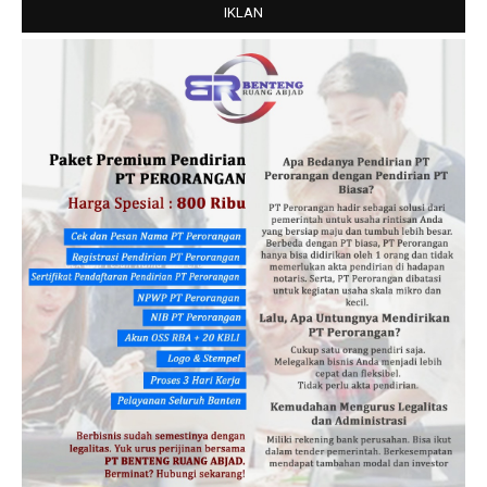
IKLAN