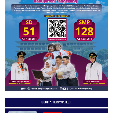
BERITA TERPOPULER