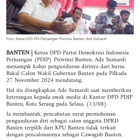
Foto: Ketua DPD PDI Perjuangan Provinsi Banten, Ade Sumardi.
BANTEN |
Ketua DPD Partai Demokrasi Indonesia
Perjuangan (PDIP) Provinsi Banten, Ade Sumardi
menampik kabar pengunduran dirinya dari bursa
Bakal Calon Wakil Gubernur Banten pada Pilkada
27 November 2024 mendatang.
Hal itu diungkapkan Ade Sumardi saat memberikan
keterangan kepada awak media di Kantor DPD PDIP
Banten, Kota Serang pada Selasa, (13/08).
Ia membantah, pencabutan surat permohonan
pengunduran diri sebagai calon anggota DPRD
Banten terpilih dari KPU Banten tidak terkait
dengan pencalonannya sebagai Cawagub Banten.